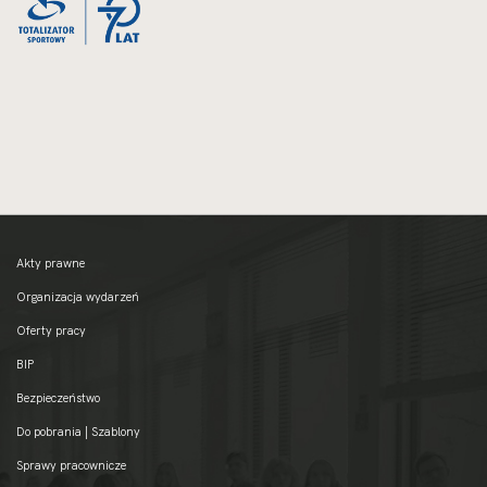
Akty prawne
Organizacja wydarzeń
Oferty pracy
BIP
Bezpieczeństwo
Do pobrania | Szablony
Sprawy pracownicze