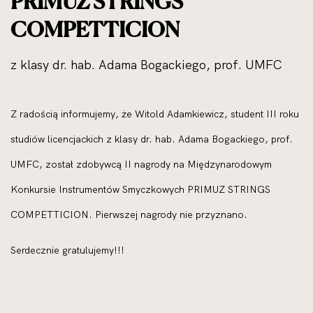
PRIMUZ STRINGS
COMPETTICION
z klasy dr. hab. Adama Bogackiego, prof. UMFC
Z radością informujemy, że Witold Adamkiewicz, student III roku
studiów licencjackich z klasy dr. hab. Adama Bogackiego, prof.
UMFC, został zdobywcą II nagrody na Międzynarodowym
Konkursie Instrumentów Smyczkowych PRIMUZ STRINGS
COMPETTICION. Pierwszej nagrody nie przyznano.
Serdecznie gratulujemy!!!