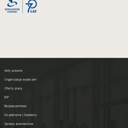
Akty prawne
Organizacja wydarzeń
Oferty pracy
BIP
Bezpieczeństwo
Do pobrania | Szablony
Sprawy pracownicze