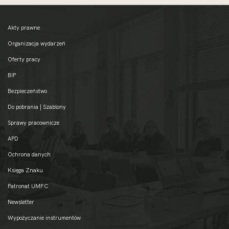
Akty prawne
Organizacja wydarzeń
Oferty pracy
BIP
Bezpieczeństwo
Do pobrania | Szablony
Sprawy pracownicze
APD
Ochrona danych
Księga Znaku
Patronat UMFC
Newsletter
Wypożyczanie instrumentów