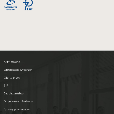
Akty prawne
Organizacja wydarzeń
Oferty pracy
BIP
Bezpieczeństwo
Do pobrania | Szablony
Sprawy pracownicze