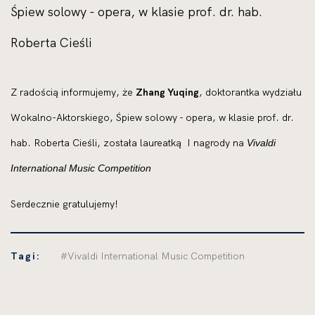
Śpiew solowy - opera, w klasie prof. dr. hab.
Roberta Cieśli
Z radością informujemy, że
Zhang Yuqing
, doktorantka wydziału
Wokalno-Aktorskiego, Śpiew solowy - opera, w klasie prof. dr.
hab. Roberta Cieśli, została laureatką
I nagrody na
Vivaldi
International Music Competition
Serdecznie gratulujemy!
Tagi:
#Vivaldi International Music Competition