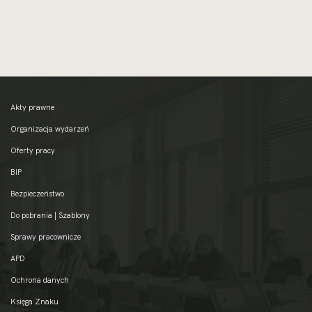
Akty prawne
Organizacja wydarzeń
Oferty pracy
BIP
Bezpieczeństwo
Do pobrania | Szablony
Sprawy pracownicze
APD
Ochrona danych
Księga Znaku