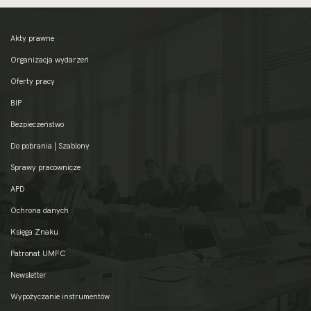
Akty prawne
Organizacja wydarzeń
Oferty pracy
BIP
Bezpieczeństwo
Do pobrania | Szablony
Sprawy pracownicze
APD
Ochrona danych
Księga Znaku
Patronat UMFC
Newsletter
Wypożyczanie instrumentów