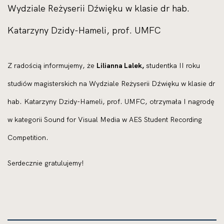
Wydziale Reżyserii Dźwięku w klasie dr hab.
Katarzyny Dzidy-Hameli, prof. UMFC
Z radością informujemy, że
Lilianna Lalek,
studentka II roku
studiów magisterskich na Wydziale Reżyserii Dźwięku w klasie dr
hab. Katarzyny Dzidy-Hameli, prof. UMFC, otrzymała I nagrodę
w kategorii Sound for Visual Media w AES Student Recording
Competition.
Serdecznie gratulujemy!