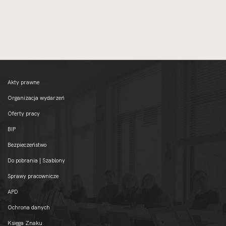
Akty prawne
Organizacja wydarzeń
Oferty pracy
BIP
Bezpieczeństwo
Do pobrania | Szablony
Sprawy pracownicze
APD
Ochrona danych
Księga Znaku