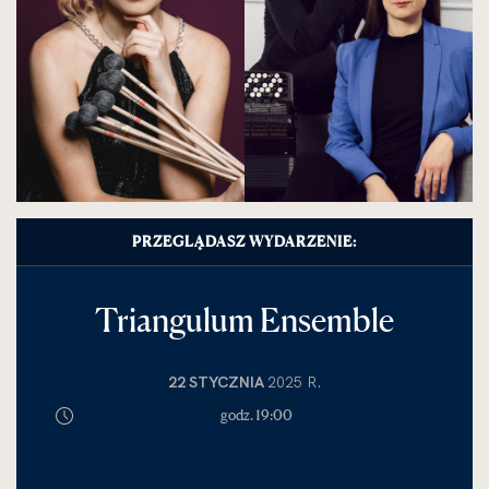
PRZEGLĄDASZ WYDARZENIE:
Triangulum Ensemble
22 STYCZNIA
2025 R.
godz. 19:00