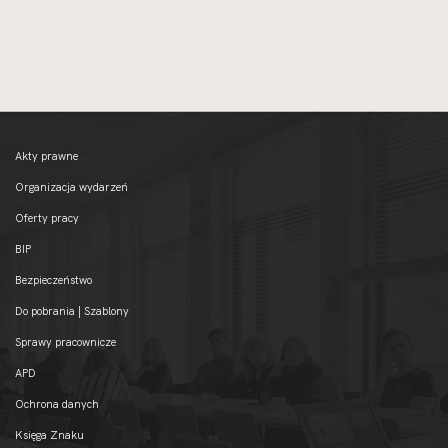
Akty prawne
Organizacja wydarzeń
Oferty pracy
BIP
Bezpieczeństwo
Do pobrania | Szablony
Sprawy pracownicze
APD
Ochrona danych
Księga Znaku