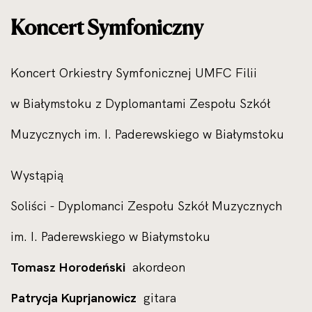
Koncert Symfoniczny
Koncert Orkiestry Symfonicznej UMFC Filii
w Białymstoku z Dyplomantami Zespołu Szkół
Muzycznych im. I. Paderewskiego w Białymstoku
Wystąpią
Soliści - Dyplomanci Zespołu Szkół Muzycznych
im. I. Paderewskiego w Białymstoku
Tomasz Horodeński
akordeon
Patrycja Kuprjanowicz
gitara