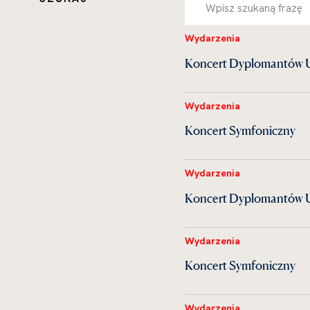
Wydarzenia
Koncert Dyplomantów UM
Wydarzenia
Koncert Symfoniczny
Wydarzenia
Koncert Dyplomantów U
Wydarzenia
Koncert Symfoniczny
Wydarzenia