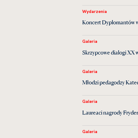
Wydarzenia
Koncert Dyplomantów w
Galeria
Skrzypcowe dialogi XX 
Galeria
Młodzi pedagodzy Kate
Galeria
Laureaci nagrody Fryder
Galeria