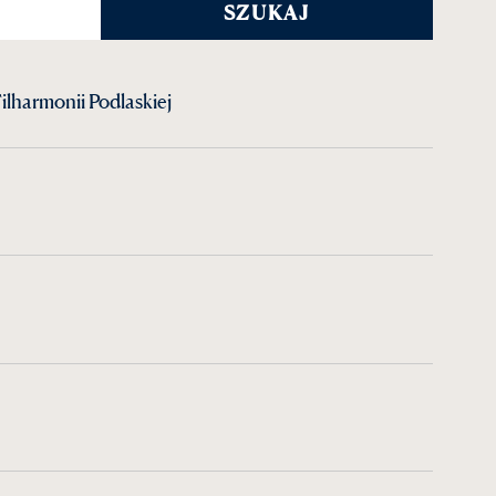
lharmonii Podlaskiej