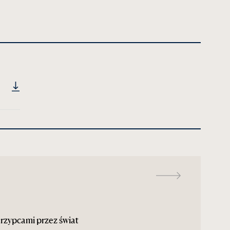
rzypcami przez świat