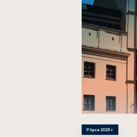
9 lipca 2025 r.