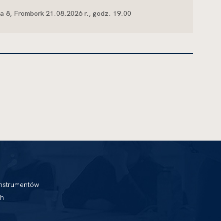
a 8, Frombork 21.08.2026 r., godz. 19.00
nstrumentów
h