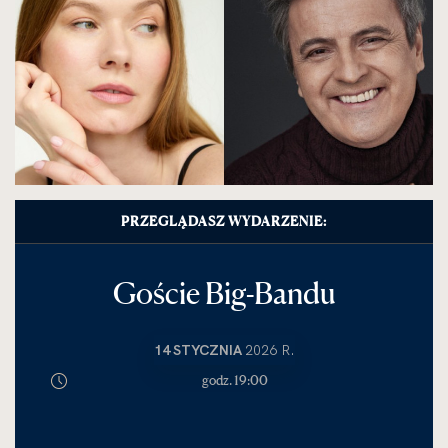
PRZEGLĄDASZ WYDARZENIE:
Goście Big-Bandu
14 STYCZNIA
2026 R.
godz. 19:00