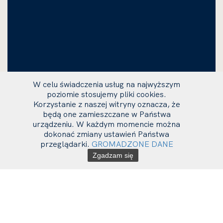
W celu świadczenia usług na najwyższym
poziomie stosujemy pliki cookies.
Korzystanie z naszej witryny oznacza, że
będą one zamieszczane w Państwa
urządzeniu. W każdym momencie można
dokonać zmiany ustawień Państwa
przeglądarki.
GROMADZONE DANE
Zgadzam się