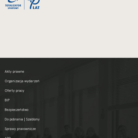
Akty prawne
Organizacja wydarzeń
Oferty pracy
BIP
Bezpieczeństwo
Do pobrania | Szablony
Sprawy pracownicze