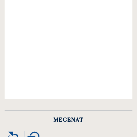
MECENAT