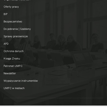
Oferty pracy
BIP
Bezpieczeństwo
Do pobrania | Szablony
Sprawy pracownicze
APD
Ochrona danych
Księga Znaku
Patronat UMFC
Newsletter
Wypożyczanie instrumentów
UMFC w mediach