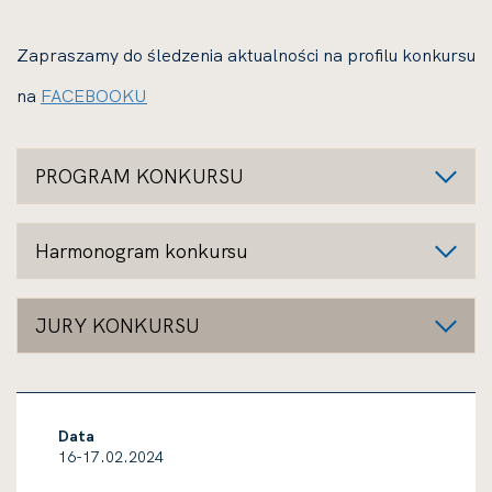
Zapraszamy do śledzenia aktualności na profilu konkursu
na
FACEBOOKU
PROGRAM KONKURSU
Harmonogram konkursu
JURY KONKURSU
Data
16-17.02.2024