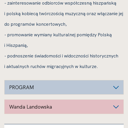
- zainteresowanie odbiorców współczesną hiszpańską
i polską kobiecą twórczością muzyczną oraz włączanie jej
do programów koncertowych,
- promowanie wymiany kulturalnej pomiędzy Polską
i Hiszpanią,
- p
odnoszenie świadomości i widoczności historycznych
i aktualnych ruchów migracyjnych w kulturze.
PROGRAM
Wanda Landowska