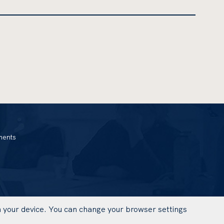
ments
on your device. You can change your browser settings
UWAGA,