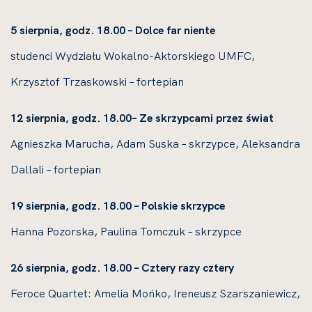
5 sierpnia, godz. 18.00 – Dolce far niente
studenci Wydziału Wokalno-Aktorskiego UMFC,
Krzysztof Trzaskowski – fortepian
12 sierpnia, godz. 18.00– Ze skrzypcami przez świat
Agnieszka Marucha, Adam Suska – skrzypce, Aleksandra
Dallali – fortepian
19 sierpnia, godz. 18.00 – Polskie skrzypce
Hanna Pozorska, Paulina Tomczuk – skrzypce
26 sierpnia, godz. 18.00 – Cztery razy cztery
Feroce Quartet: Amelia Mońko, Ireneusz Szarszaniewicz,