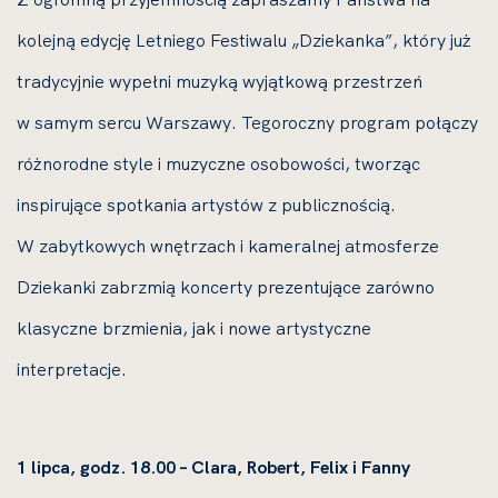
kolejną edycję Letniego Festiwalu „Dziekanka”, który już
tradycyjnie wypełni muzyką wyjątkową przestrzeń
w samym sercu Warszawy. Tegoroczny program połączy
różnorodne style i muzyczne osobowości, tworząc
inspirujące spotkania artystów z publicznością.
W zabytkowych wnętrzach i kameralnej atmosferze
Dziekanki zabrzmią koncerty prezentujące zarówno
klasyczne brzmienia, jak i nowe artystyczne
interpretacje.
1 lipca, godz. 18.00 – Clara, Robert, Felix i Fanny