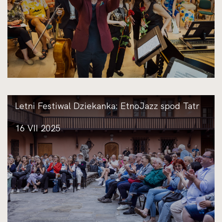
Letni Festiwal Dziekanka: EtnoJazz spod Tatr
16 VII 2025