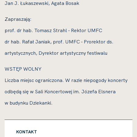
Jan J. Łukaszewski, Agata Bosak
Zapraszają:
prof. dr hab. Tomasz Strahl - Rektor UMFC
dr hab. Rafał Janiak, prof. UMFC - Prorektor ds.
artystycznych, Dyrektor artystyczny festiwalu
WSTĘP WOLNY
Liczba miejsc ograniczona. W razie niepogody koncerty
odbędą się w Sali Koncertowej im. Józefa Elsnera
w budynku Dziekanki.
KONTAKT