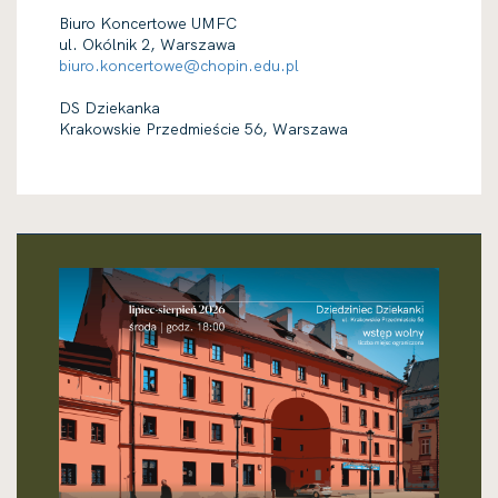
Biuro Koncertowe UMFC
ul. Okólnik 2, Warszawa
biuro.koncertowe@chopin.edu.pl
DS Dziekanka
Krakowskie Przedmieście 56, Warszawa