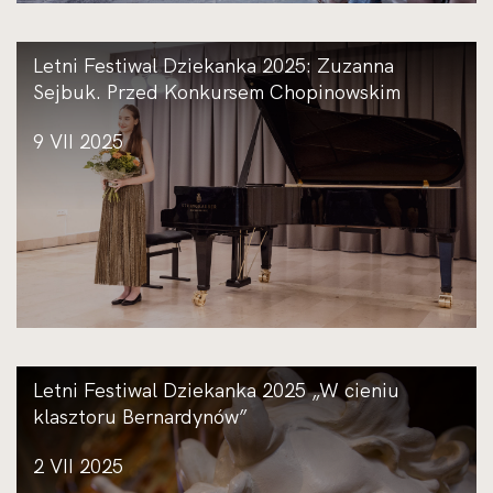
Letni Festiwal Dziekanka 2025: Zuzanna
Sejbuk. Przed Konkursem Chopinowskim
9 VII 2025
Letni Festiwal Dziekanka 2025 „W cieniu
klasztoru Bernardynów”
2 VII 2025