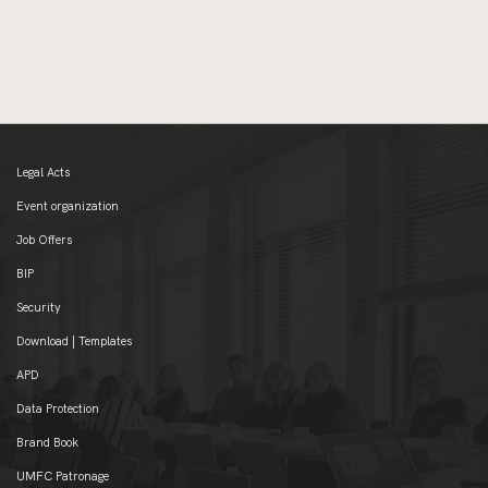
Legal Acts
Event organization
Job Offers
BIP
Security
Download | Templates
APD
Data Protection
Brand Book
UMFC Patronage