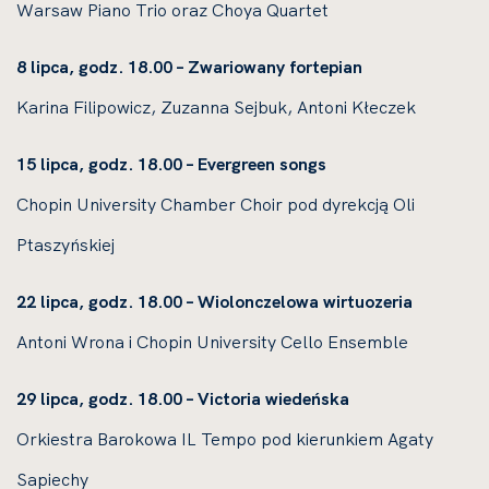
Warsaw Piano Trio oraz Choya Quartet
8 lipca, godz. 18.00 – Zwariowany fortepian
Karina Filipowicz, Zuzanna Sejbuk, Antoni Kłeczek
15 lipca, godz. 18.00 – Evergreen songs
Chopin University Chamber Choir pod dyrekcją Oli
Ptaszyńskiej
22 lipca, godz. 18.00 – Wiolonczelowa wirtuozeria
Antoni Wrona i Chopin University Cello Ensemble
29 lipca, godz. 18.00 – Victoria wiedeńska
Orkiestra Barokowa IL Tempo pod kierunkiem Agaty
Sapiechy