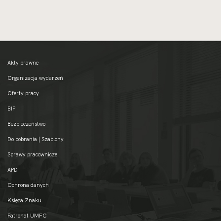
Akty prawne
Organizacja wydarzeń
Oferty pracy
BIP
Bezpieczeństwo
Do pobrania | Szablony
Sprawy pracownicze
APD
Ochrona danych
Księga Znaku
Patronat UMFC