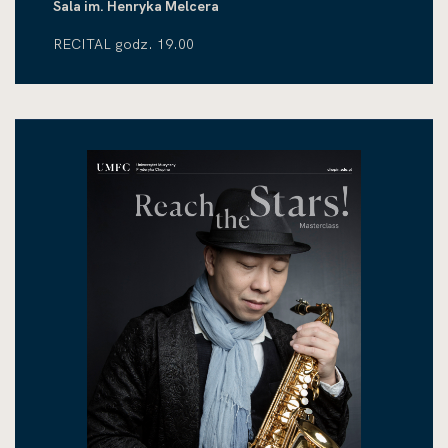
Sala im. Henryka Melcera
RECITAL godz. 19.00