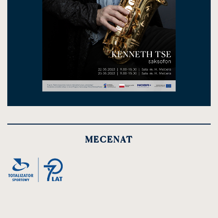
MECENAT