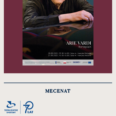
MECENAT