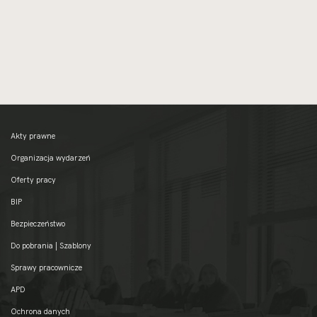
Akty prawne
Organizacja wydarzeń
Oferty pracy
BIP
Bezpieczeństwo
Do pobrania | Szablony
Sprawy pracownicze
APD
Ochrona danych