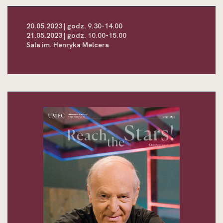
20.05.2023 | godz. 9.30-14.00
21.05.2023 | godz. 10.00-15.00
Sala im. Henryka Melcera