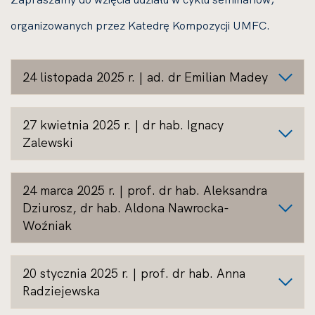
organizowanych przez Katedrę Kompozycji UMFC.
24 listopada 2025 r. | ad. dr Emilian Madey
27 kwietnia 2025 r. | dr hab. Ignacy
Zalewski
24 marca 2025 r. | prof. dr hab. Aleksandra
Dziurosz, dr hab. Aldona Nawrocka-
Woźniak
20 stycznia 2025 r. | prof. dr hab. Anna
Radziejewska