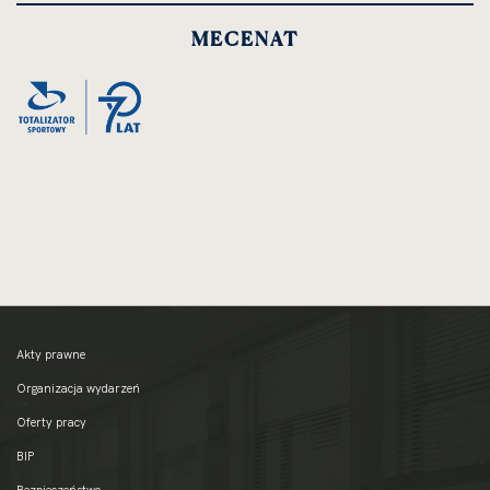
MECENAT
Akty prawne
Organizacja wydarzeń
Oferty pracy
BIP
Bezpieczeństwo