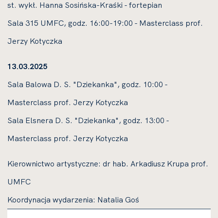
st. wykł. Hanna Sosińska-Kraśki - fortepian
Sala 315 UMFC, godz. 16:00-19:00 - Masterclass prof.
Jerzy Kotyczka
13.03.2025
Sala Balowa D. S. "Dziekanka", godz. 10:00 -
Masterclass prof. Jerzy Kotyczka
Sala Elsnera D. S. "Dziekanka", godz. 13:00 -
Masterclass prof. Jerzy Kotyczka
Kierownictwo artystyczne: dr hab. Arkadiusz Krupa prof.
UMFC
Koordynacja wydarzenia: Natalia Goś