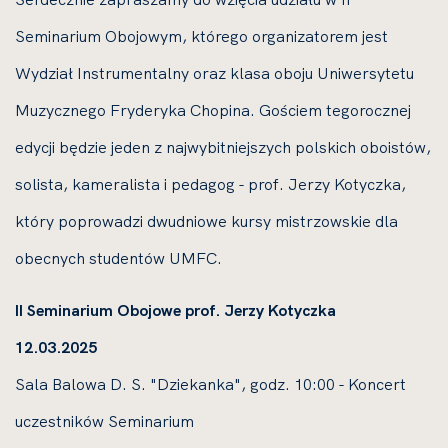
Seminarium Obojowym, którego organizatorem jest
Wydział Instrumentalny oraz klasa oboju Uniwersytetu
Muzycznego Fryderyka Chopina. Gościem tegorocznej
edycji będzie jeden z najwybitniejszych polskich oboistów,
solista, kameralista i pedagog - prof. Jerzy Kotyczka,
który poprowadzi dwudniowe kursy mistrzowskie dla
obecnych studentów UMFC.
II Seminarium Obojowe prof. Jerzy Kotyczka
12.03.2025
Sala Balowa D. S. "Dziekanka", godz. 10:00 - Koncert
uczestników Seminarium