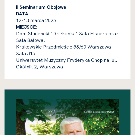
II Seminarium Obojowe
DATA
12-13 marca 2025
MIEJSCE:
Dom Studencki "Dziekanka" Sala Elsnera oraz
Sala Balowa,
Krakowskie Przedmieście 58/60 Warszawa
Sala 315
Uniwersytet Muzyczny Fryderyka Chopina, ul.
Okólnik 2, Warszawa