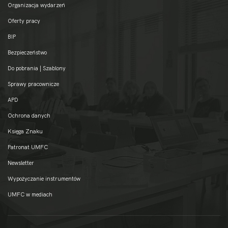
Organizacja wydarzeń
Oferty pracy
BIP
Bezpieczeństwo
Do pobrania | Szablony
Sprawy pracownicze
APD
Ochrona danych
Księga Znaku
Patronat UMFC
Newsletter
Wypożyczanie instrumentów
UMFC w mediach