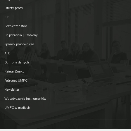
Oferty pracy
BIP
Bezpieczeństwo
Do pobrania | Szablony
Sprawy pracownicze
APD
Ochrona danych
Księga Znaku
Patronat UMFC
Newsletter
Wypożyczanie instrumentów
UMFC w mediach