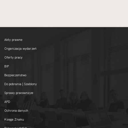
Akty prawne
Organizacja wydarzeń
Oferty pracy
BIP
Bezpieczeństwo
Do pobrania | Szablony
Sprawy pracownicze
APD
Ochrona danych
Księga Znaku