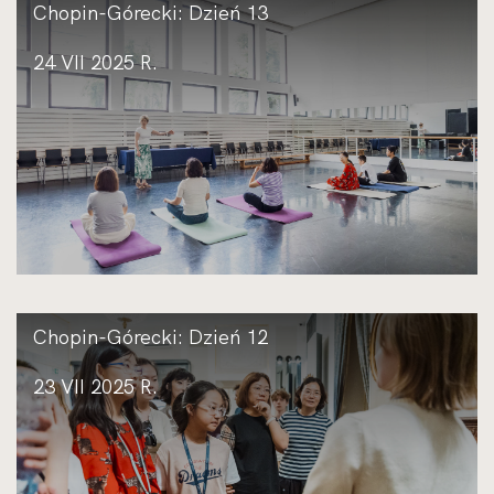
Chopin-Górecki: Dzień 13
24 VII 2025 R.
Chopin-Górecki: Dzień 12
23 VII 2025 R.