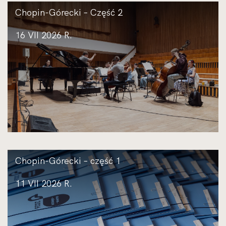
Chopin-Górecki – Część 2
16 VII 2026 R.
Chopin-Górecki – część 1
11 VII 2026 R.