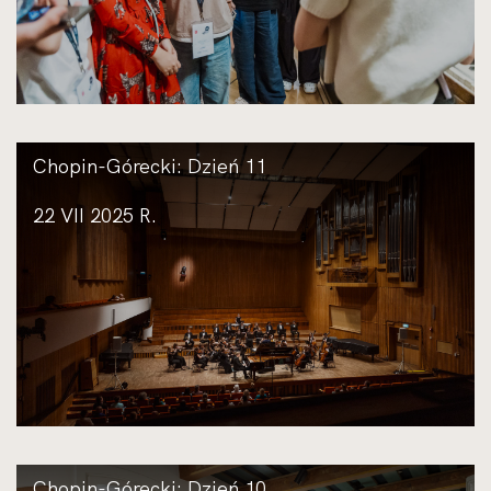
Chopin-Górecki: Dzień 11
22 VII 2025 R.
Chopin-Górecki: Dzień 10