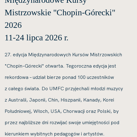
Mistrzowskie "Chopin-Górecki"
2026
11-24 lipca 2026 r.
27. edycja Międzynarodowych Kursów Mistrzowskich
"Chopin–Górecki" otwarta. Tegoroczna edycja jest
rekordowa – udział bierze ponad 100 uczestników
z całego świata. Do UMFC przyjechali młodzi muzycy
z Australii, Japonii, Chin, Hiszpanii, Kanady, Korei
Południowej, Włoch, USA, Chorwacji oraz Polski, by
przez najbliższe dni rozwijać swoje umiejętności pod
kierunkiem wybitnych pedagogów i artystów.