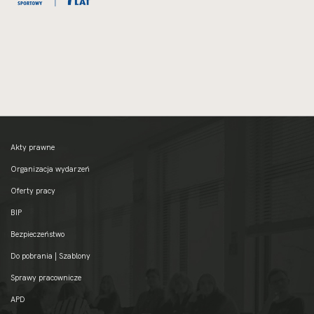
Akty prawne
Organizacja wydarzeń
Oferty pracy
BIP
Bezpieczeństwo
Do pobrania | Szablony
Sprawy pracownicze
APD