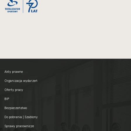
NOWEJ
MEGABAJTA
KARCIE
Akty prawne
Organizacja wydarzeń
Oferty pracy
BIP
Bezpieczeństwo
Do pobrania | Szablony
Sprawy pracownicze