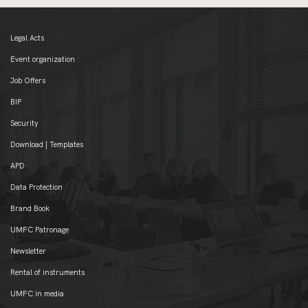
Legal Acts
Event organization
Job Offers
BIP
Security
Download | Templates
APD
Data Protection
Brand Book
UMFC Patronage
Newsletter
Rental of instruments
UMFC in media