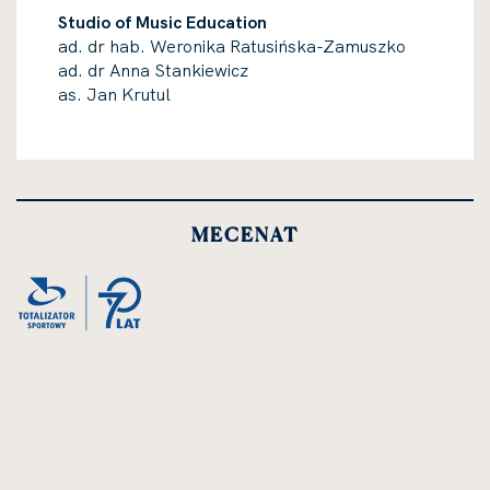
Studio of Music Education
ad. dr hab. Weronika Ratusińska-Zamuszko
ad. dr Anna Stankiewicz
as. Jan Krutul
MECENAT