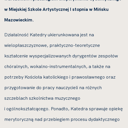
w Miejskiej Szkole Artystycznej I stopnia w Mińsku
Mazowieckim.
Działalność Katedry ukierunkowana jest na
wielopłaszczyznowe, praktyczno-teoretyczne
kształcenie wyspecjalizowanych dyrygentów zespołów
chóralnych, wokalno-instrumentalnych, a także na
potrzeby Kościoła katolickiego i prawosławnego oraz
przygotowanie do pracy nauczycieli na różnych
szczeblach szkolnictwa muzycznego
i ogólnokształcącego. Ponadto, Katedra sprawuje opiekę
merytoryczną nad przebiegiem procesu dydaktycznego