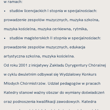
w ramach:
• studiów licencjackich I stopnia w specjalnościach:
prowadzenie zespołów muzycznych, muzyka szkolna,
muzyka kościelna, muzyka cerkiewna, rytmika,
• studiów magisterskich II stopnia w specjalnościach:
prowadzenie zespołów muzycznych, edukacja
artystyczna szkolna, muzyka kościelna.
Od roku 2001 z inicjatywy Zakładu Dyrygentury Chóralnej
w cyklu dwuletnim odbywał się Wydziałowy Konkurs
Młodych Chórmistrzów. Udział pedagogów w pracach
Katedry stanowi ważny obszar do wymiany doświadczeń
oraz podnoszenia kwalifikacji zawodowych. Katedra