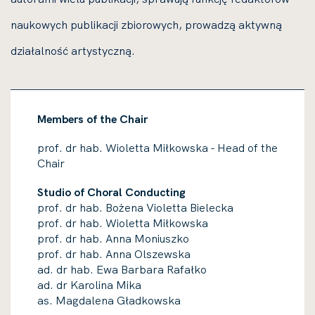
naukowych publikacji zbiorowych, prowadzą aktywną
działalność artystyczną.
Members of the Chair
prof. dr hab. Wioletta Miłkowska -
Head of the
Chair
Studio of Choral Conducting
prof. dr hab. Bożena Violetta Bielecka
prof. dr hab. Wioletta Miłkowska
prof. dr hab. Anna Moniuszko
prof. dr hab. Anna Olszewska
ad. dr hab. Ewa Barbara Rafałko
ad. dr Karolina Mika
as. Magdalena Gładkowska