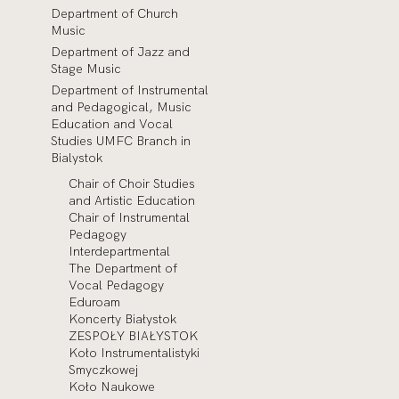
Department of Church
Music
Department of Jazz and
Stage Music
Department of Instrumental
and Pedagogical, Music
Education and Vocal
Studies UMFC Branch in
Bialystok
Chair of Choir Studies
and Artistic Education
Chair of Instrumental
Pedagogy
Interdepartmental
The Department of
Vocal Pedagogy
Eduroam
Koncerty Białystok
ZESPOŁY BIAŁYSTOK
Koło Instrumentalistyki
Smyczkowej
Koło Naukowe