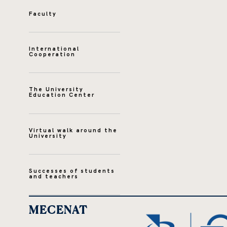
Faculty
International
Cooperation
The University
Education Center
Virtual walk around the
University
Successes of students
and teachers
MECENAT