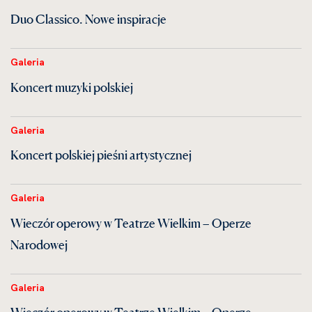
Duo Classico. Nowe inspiracje
Galeria
Koncert muzyki polskiej
Galeria
Koncert polskiej pieśni artystycznej
Galeria
Wieczór operowy w Teatrze Wielkim – Operze
Narodowej
Galeria