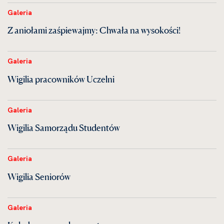
Galeria
Z aniołami zaśpiewajmy: Chwała na wysokości!
Galeria
Wigilia pracowników Uczelni
Galeria
Wigilia Samorządu Studentów
Galeria
Wigilia Seniorów
Galeria