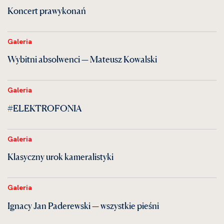
Koncert prawykonań
Galeria
Wybitni absolwenci — Mateusz Kowalski
Galeria
#ELEKTROFONIA
Galeria
Klasyczny urok kameralistyki
Galeria
Ignacy Jan Paderewski — wszystkie pieśni