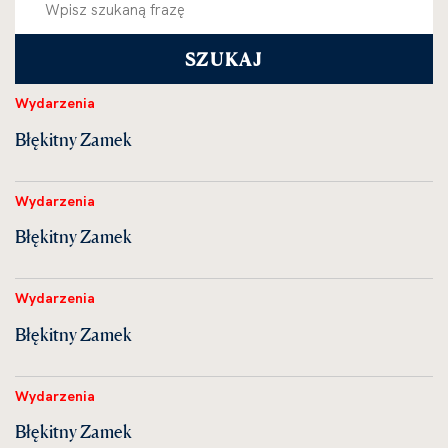
Wydarzenia
Błękitny Zamek
Wydarzenia
Błękitny Zamek
Wydarzenia
Błękitny Zamek
Wydarzenia
Błękitny Zamek