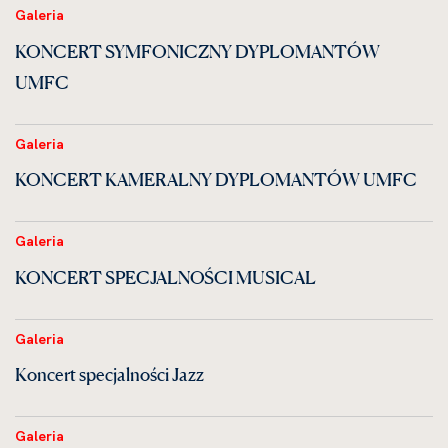
Galeria
KONCERT SYMFONICZNY DYPLOMANTÓW
UMFC
Galeria
KONCERT KAMERALNY DYPLOMANTÓW UMFC
Galeria
KONCERT SPECJALNOŚCI MUSICAL
Galeria
Koncert specjalności Jazz
Galeria