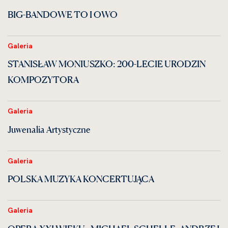
BIG-BANDOWE TO I OWO
Galeria
STANISŁAW MONIUSZKO: 200-LECIE URODZIN
KOMPOZYTORA
Galeria
Juwenalia Artystyczne
Galeria
POLSKA MUZYKA KONCERTUJĄCA
Galeria