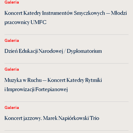
Galeria
Koncert Katedry Instrumentów Smyczkowych — Młodzi
pracownicy UMFC
Galeria
Dzień Edukacji Narodowej / Dyplomatorium
Galeria
Muzyka w Ruchu — Koncert Katedry Rytmiki
i Improwizacji Fortepianowej
Galeria
Koncert jazzowy. Marek Napiórkowski Trio