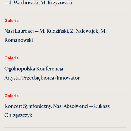
— J. Wachowski, M. Krzyżowski
Galeria
Nasi Laureaci — M. Rudziński, Z. Nalewajek, M.
Romanowski
Galeria
Ogólnopolska Konferencja
Artysta/Przedsiębiorca/Innowator
Galeria
Koncert Symfoniczny. Nasi Absolwenci — Łukasz
Chrzęszczyk