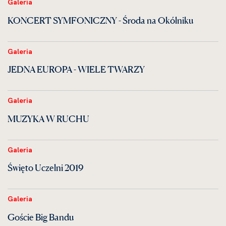
Galeria
KONCERT SYMFONICZNY - Środa na Okólniku
Galeria
JEDNA EUROPA - WIELE TWARZY
Galeria
MUZYKA W RUCHU
Galeria
Święto Uczelni 2019
Galeria
Goście Big Bandu