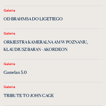
Galeria
OD BRAHMSA DO LIGETIEGO
Galeria
ORKIESTRA KAMERALNA AM W POZNANIU,
KLAUDIUSZ BARAN - AKORDEON
Galeria
Gamelan 3.0
Galeria
TRIBUTE TO JOHN CAGE