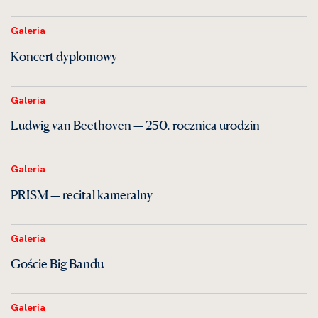
Galeria
Koncert dyplomowy
Galeria
Ludwig van Beethoven — 250. rocznica urodzin
Galeria
PRISM — recital kameralny
Galeria
Goście Big Bandu
Galeria