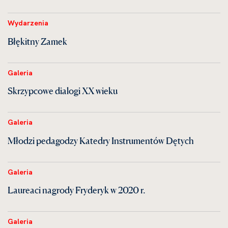
Wydarzenia
Błękitny Zamek
Galeria
Skrzypcowe dialogi XX wieku
Galeria
Młodzi pedagodzy Katedry Instrumentów Dętych
Galeria
Laureaci nagrody Fryderyk w 2020 r.
Galeria