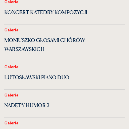
Galeria
KONCERT KATEDRY KOMPOZYCJI
Galeria
MONIUSZKO GŁOSAMI CHÓRÓW
WARSZAWSKICH
Galeria
LUTOSŁAWSKI PIANO DUO
Galeria
NADĘTY HUMOR 2
Galeria