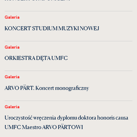
Galeria
KONCERT STUDIUM MUZYKI NOWEJ
Galeria
ORKIESTRA DĘTA UMFC
Galeria
ARVO PÄRT. Koncert monograficzny
Galeria
Uroczystość wręczenia dyplomu doktora honoris causa
UMFC Maestro ARVO PÄRTOWI