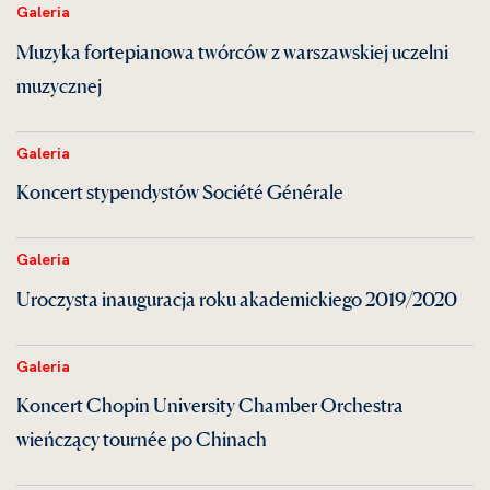
Galeria
Muzyka fortepianowa twórców z warszawskiej uczelni
muzycznej
Galeria
Koncert stypendystów Société Générale
Galeria
Uroczysta inauguracja roku akademickiego 2019/2020
Galeria
Koncert Chopin University Chamber Orchestra
wieńczący tournée po Chinach