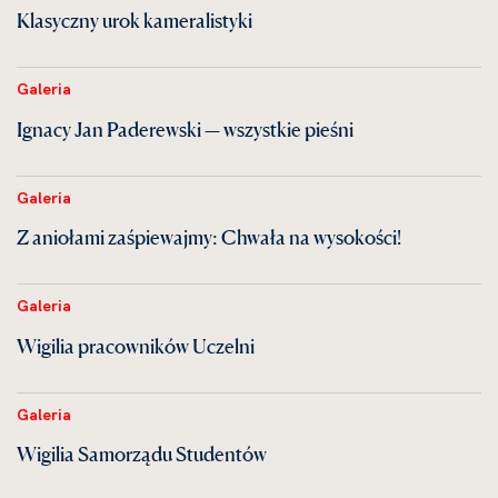
Klasyczny urok kameralistyki
Galeria
Ignacy Jan Paderewski — wszystkie pieśni
Galeria
Z aniołami zaśpiewajmy: Chwała na wysokości!
Galeria
Wigilia pracowników Uczelni
Galeria
Wigilia Samorządu Studentów