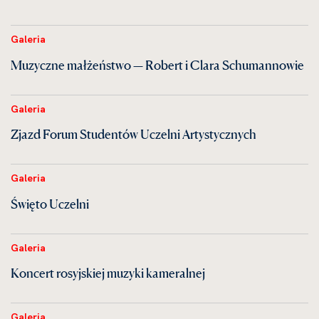
Galeria
Muzyczne małżeństwo — Robert i Clara Schumannowie
Galeria
Zjazd Forum Studentów Uczelni Artystycznych
Galeria
Święto Uczelni
Galeria
Koncert rosyjskiej muzyki kameralnej
Galeria