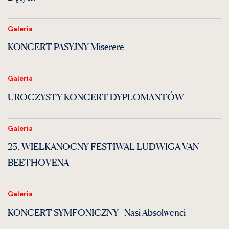
Galeria
KONCERT PASYJNY Miserere
Galeria
UROCZYSTY KONCERT DYPLOMANTÓW
Galeria
23. WIELKANOCNY FESTIWAL LUDWIGA VAN
BEETHOVENA
Galeria
KONCERT SYMFONICZNY - Nasi Absolwenci