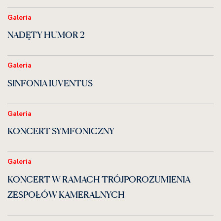
Galeria
NADĘTY HUMOR 2
Galeria
SINFONIA IUVENTUS
Galeria
KONCERT SYMFONICZNY
Galeria
KONCERT W RAMACH TRÓJPOROZUMIENIA
ZESPOŁÓW KAMERALNYCH