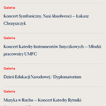
Galeria
Koncert Symfoniczny. Nasi Absolwenci — Łukasz
Chrzęszczyk
Galeria
Koncert Katedry Instrumentów Smyczkowych — Młodzi
pracownicy UMFC
Galeria
Dzień Edukacji Narodowej / Dyplomatorium
Galeria
Muzyka w Ruchu — Koncert Katedry Rytmiki