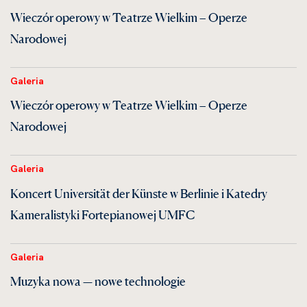
Wieczór operowy w Teatrze Wielkim – Operze
Narodowej
Galeria
Wieczór operowy w Teatrze Wielkim – Operze
Narodowej
Galeria
Koncert Universität der Künste w Berlinie i Katedry
Kameralistyki Fortepianowej UMFC
Galeria
Muzyka nowa — nowe technologie