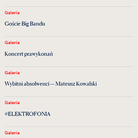
Galeria
Goście Big Bandu
Galeria
Koncert prawykonań
Galeria
Wybitni absolwenci — Mateusz Kowalski
Galeria
#ELEKTROFONIA
Galeria