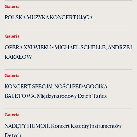
Galeria
POLSKA MUZYKA KONCERTUJĄCA
Galeria
OPERA XXI WIEKU - MICHAEL SCHELLE, ANDRZEJ
KARAŁOW
Galeria
KONCERT SPECJALNOŚCI PEDAGOGIKA
BALETOWA. Międzynarodowy Dzień Tańca
Galeria
NADĘTY HUMOR. Koncert Katedry Instrumentów
Dętych