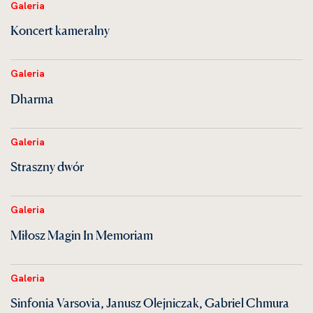
Galeria
Koncert kameralny
Galeria
Dharma
Galeria
Straszny dwór
Galeria
Miłosz Magin In Memoriam
Galeria
Sinfonia Varsovia, Janusz Olejniczak, Gabriel Chmura