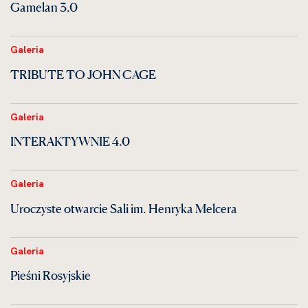
Gamelan 3.0
Galeria
TRIBUTE TO JOHN CAGE
Galeria
INTERAKTYWNIE 4.0
Galeria
Uroczyste otwarcie Sali im. Henryka Melcera
Galeria
Pieśni Rosyjskie