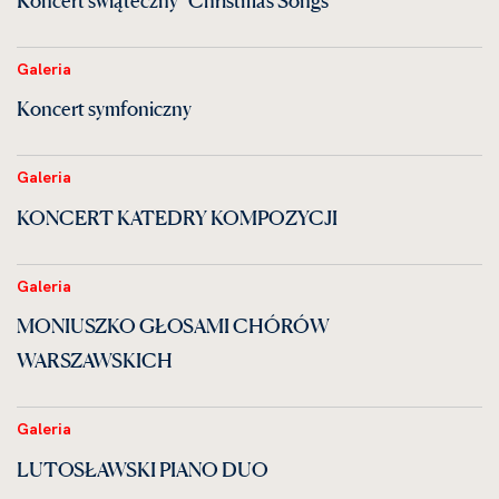
Galeria
Koncert symfoniczny
Galeria
KONCERT KATEDRY KOMPOZYCJI
Galeria
MONIUSZKO GŁOSAMI CHÓRÓW
WARSZAWSKICH
Galeria
LUTOSŁAWSKI PIANO DUO