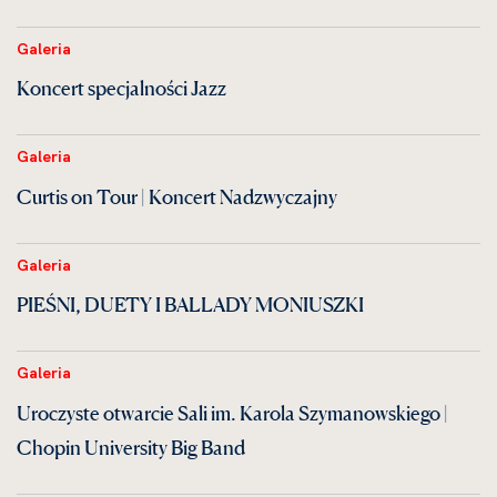
Galeria
Koncert specjalności Jazz
Galeria
Curtis on Tour | Koncert Nadzwyczajny
Galeria
PIEŚNI, DUETY I BALLADY MONIUSZKI
Galeria
Uroczyste otwarcie Sali im. Karola Szymanowskiego |
Chopin University Big Band