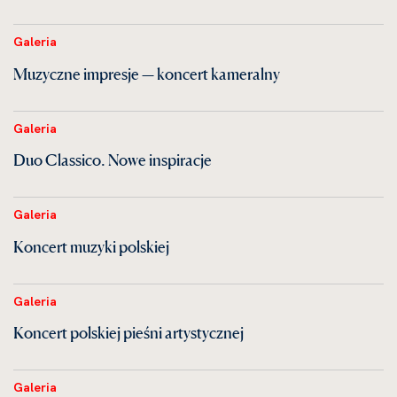
Galeria
Muzyczne impresje — koncert kameralny
Galeria
Duo Classico. Nowe inspiracje
Galeria
Koncert muzyki polskiej
Galeria
Koncert polskiej pieśni artystycznej
Galeria