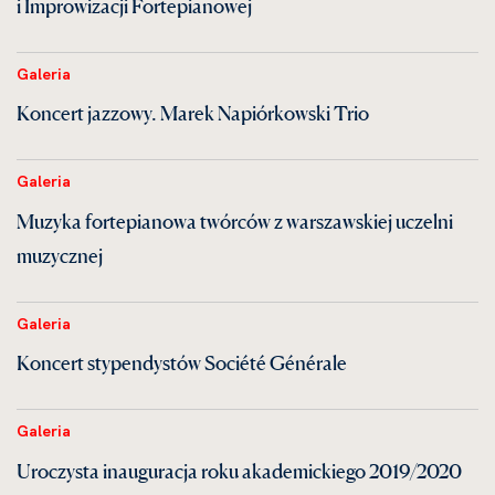
i Improwizacji Fortepianowej
Galeria
Koncert jazzowy. Marek Napiórkowski Trio
Galeria
Muzyka fortepianowa twórców z warszawskiej uczelni
muzycznej
Galeria
Koncert stypendystów Société Générale
Galeria
Uroczysta inauguracja roku akademickiego 2019/2020