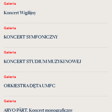
Galeria
Koncert Wigilijny
Galeria
KONCERT SYMFONICZNY
Galeria
KONCERT STUDIUM MUZYKI NOWEJ
Galeria
ORKIESTRA DĘTA UMFC
Galeria
ARVO PÄRT. Koncert monograficzny