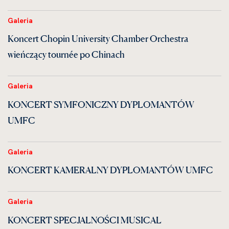
Galeria
Koncert Chopin University Chamber Orchestra
wieńczący tournée po Chinach
Galeria
KONCERT SYMFONICZNY DYPLOMANTÓW
UMFC
Galeria
KONCERT KAMERALNY DYPLOMANTÓW UMFC
Galeria
KONCERT SPECJALNOŚCI MUSICAL