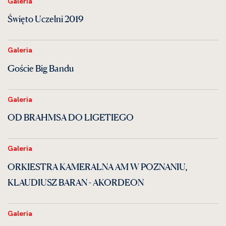
Galeria
Święto Uczelni 2019
Galeria
Goście Big Bandu
Galeria
OD BRAHMSA DO LIGETIEGO
Galeria
ORKIESTRA KAMERALNA AM W POZNANIU,
KLAUDIUSZ BARAN - AKORDEON
Galeria