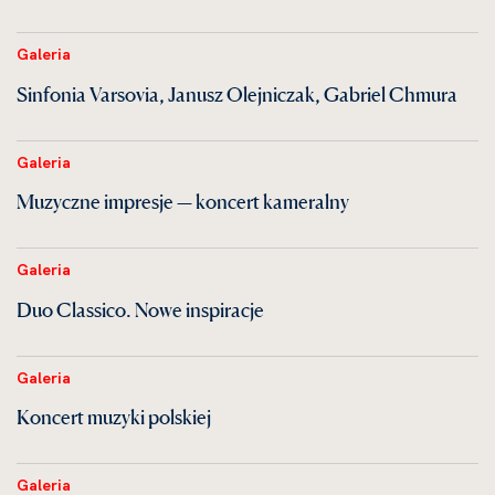
Galeria
Sinfonia Varsovia, Janusz Olejniczak, Gabriel Chmura
Galeria
Muzyczne impresje — koncert kameralny
Galeria
Duo Classico. Nowe inspiracje
Galeria
Koncert muzyki polskiej
Galeria