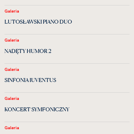
Galeria
LUTOSŁAWSKI PIANO DUO
Galeria
NADĘTY HUMOR 2
Galeria
SINFONIA IUVENTUS
Galeria
KONCERT SYMFONICZNY
Galeria