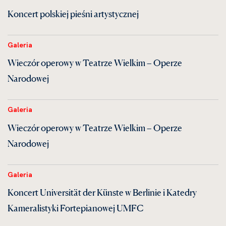
Koncert polskiej pieśni artystycznej
Galeria
Wieczór operowy w Teatrze Wielkim – Operze
Narodowej
Galeria
Wieczór operowy w Teatrze Wielkim – Operze
Narodowej
Galeria
Koncert Universität der Künste w Berlinie i Katedry
Kameralistyki Fortepianowej UMFC