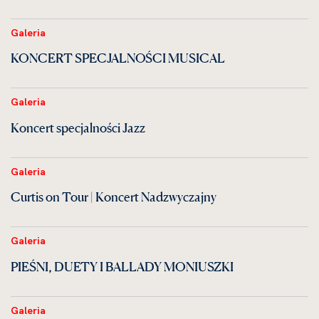
Galeria
KONCERT SPECJALNOŚCI MUSICAL
Galeria
Koncert specjalności Jazz
Galeria
Curtis on Tour | Koncert Nadzwyczajny
Galeria
PIEŚNI, DUETY I BALLADY MONIUSZKI
Galeria