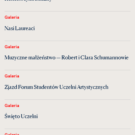
Galeria
Nasi Laureaci
Galeria
Muzyczne małżeństwo — Robert i Clara Schumannowie
Galeria
Zjazd Forum Studentów Uczelni Artystycznych
Galeria
Święto Uczelni
Galeria