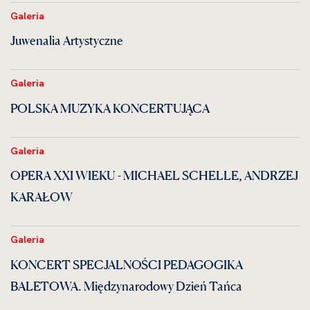
Galeria
Juwenalia Artystyczne
Galeria
POLSKA MUZYKA KONCERTUJĄCA
Galeria
OPERA XXI WIEKU - MICHAEL SCHELLE, ANDRZEJ
KARAŁOW
Galeria
KONCERT SPECJALNOŚCI PEDAGOGIKA
BALETOWA. Międzynarodowy Dzień Tańca