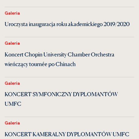
Galeria
Uroczysta inauguracja roku akademickiego 2019/2020
Galeria
Koncert Chopin University Chamber Orchestra
wieńczący tournée po Chinach
Galeria
KONCERT SYMFONICZNY DYPLOMANTÓW
UMFC
Galeria
KONCERT KAMERALNY DYPLOMANTÓW UMFC