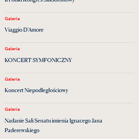
Galeria
Viaggio D'Amore
Galeria
KONCERT SYMFONICZNY
Galeria
Koncert Niepodległościowy
Galeria
Nadanie Sali Senatu imienia Ignacego Jana
Paderewskiego