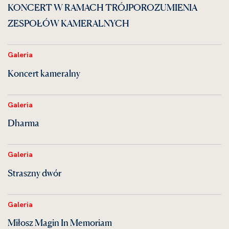
KONCERT W RAMACH TRÓJPOROZUMIENIA
ZESPOŁÓW KAMERALNYCH
Galeria
Koncert kameralny
Galeria
Dharma
Galeria
Straszny dwór
Galeria
Miłosz Magin In Memoriam