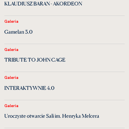
KLAUDIUSZ BARAN - AKORDEON
Galeria
Gamelan 3.0
Galeria
TRIBUTE TO JOHN CAGE
Galeria
INTERAKTYWNIE 4.0
Galeria
Uroczyste otwarcie Sali im. Henryka Melcera