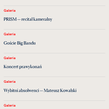
Galeria
PRISM — recital kameralny
Galeria
Goście Big Bandu
Galeria
Koncert prawykonań
Galeria
Wybitni absolwenci — Mateusz Kowalski
Galeria