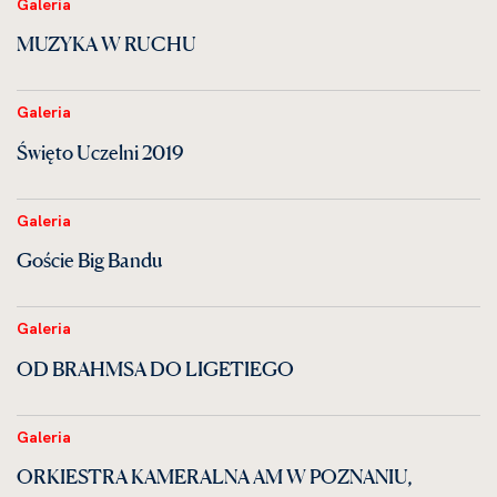
Galeria
MUZYKA W RUCHU
Galeria
Święto Uczelni 2019
Galeria
Goście Big Bandu
Galeria
OD BRAHMSA DO LIGETIEGO
Galeria
ORKIESTRA KAMERALNA AM W POZNANIU,