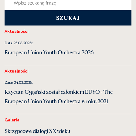
Aktualności
Data: 25.08.2025r.
European Union Youth Orchestra 2026
Aktualności
Data: 04.02.2021r.
Kayetan Cygański został członkiem EUYO - The
European Union Youth Orchestra w roku 2021
Galeria
Skrzypcowe dialogi XX wieku