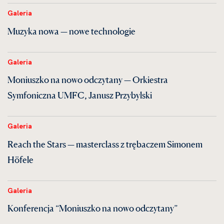
Galeria
Muzyka nowa — nowe technologie
Galeria
Moniuszko na nowo odczytany — Orkiestra
Symfoniczna UMFC, Janusz Przybylski
Galeria
Reach the Stars — masterclass z trębaczem Simonem
Höfele
Galeria
Konferencja “Moniuszko na nowo odczytany”