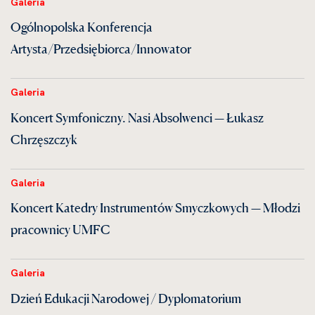
Galeria
Ogólnopolska Konferencja
Artysta/Przedsiębiorca/Innowator
Galeria
Koncert Symfoniczny. Nasi Absolwenci — Łukasz
Chrzęszczyk
Galeria
Koncert Katedry Instrumentów Smyczkowych — Młodzi
pracownicy UMFC
Galeria
Dzień Edukacji Narodowej / Dyplomatorium