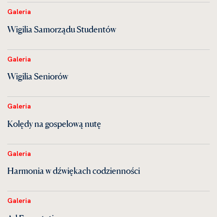
Galeria
Wigilia Samorządu Studentów
Galeria
Wigilia Seniorów
Galeria
Kolędy na gospelową nutę
Galeria
Harmonia w dźwiękach codzienności
Galeria