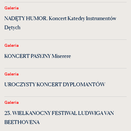
Galeria
NADĘTY HUMOR. Koncert Katedry Instrumentów
Dętych
Galeria
KONCERT PASYJNY Miserere
Galeria
UROCZYSTY KONCERT DYPLOMANTÓW
Galeria
23. WIELKANOCNY FESTIWAL LUDWIGA VAN
BEETHOVENA