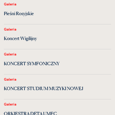
Galeria
Pieśni Rosyjskie
Galeria
Koncert Wigilijny
Galeria
KONCERT SYMFONICZNY
Galeria
KONCERT STUDIUM MUZYKI NOWEJ
Galeria
ORKIESTRA DĘTA UMFC