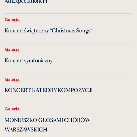
Ad Expectationem
Galeria
Koncert świąteczny “Christmas Songs”
Galeria
Koncert symfoniczny
Galeria
KONCERT KATEDRY KOMPOZYCJI
Galeria
MONIUSZKO GŁOSAMI CHÓRÓW
WARSZAWSKICH