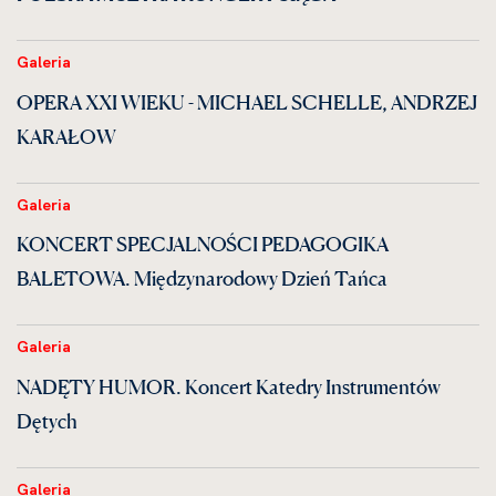
Galeria
OPERA XXI WIEKU - MICHAEL SCHELLE, ANDRZEJ
KARAŁOW
Galeria
KONCERT SPECJALNOŚCI PEDAGOGIKA
BALETOWA. Międzynarodowy Dzień Tańca
Galeria
NADĘTY HUMOR. Koncert Katedry Instrumentów
Dętych
Galeria