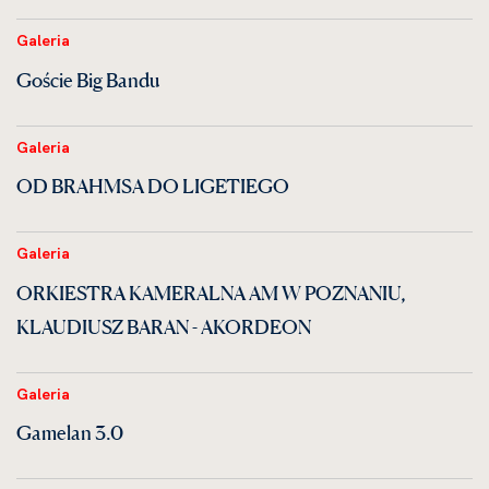
Galeria
Goście Big Bandu
Galeria
OD BRAHMSA DO LIGETIEGO
Galeria
ORKIESTRA KAMERALNA AM W POZNANIU,
KLAUDIUSZ BARAN - AKORDEON
Galeria
Gamelan 3.0