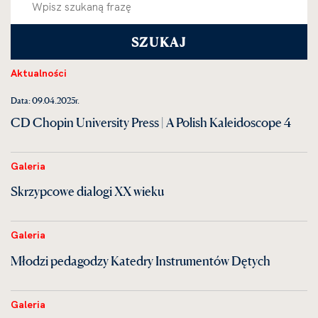
Aktualności
Data: 09.04.2025r.
CD Chopin University Press | A Polish Kaleidoscope 4
Galeria
Skrzypcowe dialogi XX wieku
Galeria
Młodzi pedagodzy Katedry Instrumentów Dętych
Galeria