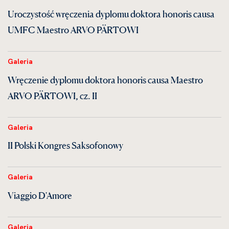
Uroczystość wręczenia dyplomu doktora honoris causa
UMFC Maestro ARVO PÄRTOWI
Galeria
Wręczenie dyplomu doktora honoris causa Maestro
ARVO PÄRTOWI, cz. II
Galeria
II Polski Kongres Saksofonowy
Galeria
Viaggio D'Amore
Galeria