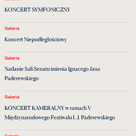
KONCERT SYMFONICZNY
Galeria
Koncert Niepodległościowy
Galeria
Nadanie Sali Senatu imienia Ignacego Jana
Paderewskiego
Galeria
KONCERT KAMERALNY w ramach V
Międzynarodowego Festiwalu I. J. Paderewskiego
Galeria