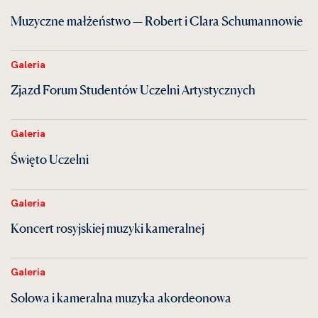
Muzyczne małżeństwo — Robert i Clara Schumannowie
Galeria
Zjazd Forum Studentów Uczelni Artystycznych
Galeria
Święto Uczelni
Galeria
Koncert rosyjskiej muzyki kameralnej
Galeria
Solowa i kameralna muzyka akordeonowa