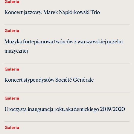
Galeria
Koncert jazzowy. Marek Napiórkowski Trio
Galeria
Muzyka fortepianowa twórców z warszawskiej uczelni
muzycznej
Galeria
Koncert stypendystów Société Générale
Galeria
Uroczysta inauguracja roku akademickiego 2019/2020
Galeria