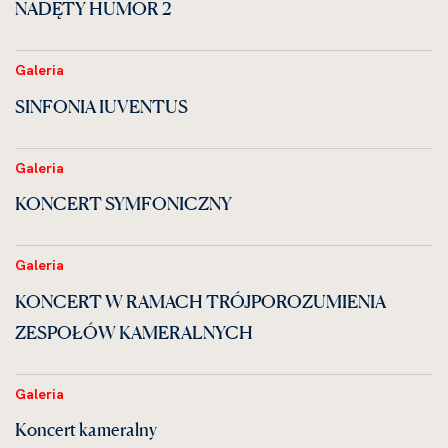
NADĘTY HUMOR 2
Galeria
SINFONIA IUVENTUS
Galeria
KONCERT SYMFONICZNY
Galeria
KONCERT W RAMACH TRÓJPOROZUMIENIA
ZESPOŁÓW KAMERALNYCH
Galeria
Koncert kameralny