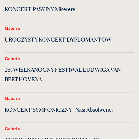
KONCERT PASYJNY Miserere
Galeria
UROCZYSTY KONCERT DYPLOMANTÓW
Galeria
23. WIELKANOCNY FESTIWAL LUDWIGA VAN
BEETHOVENA
Galeria
KONCERT SYMFONICZNY - Nasi Absolwenci
Galeria