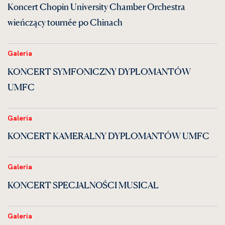
Koncert Chopin University Chamber Orchestra
wieńczący tournée po Chinach
Galeria
KONCERT SYMFONICZNY DYPLOMANTÓW
UMFC
Galeria
KONCERT KAMERALNY DYPLOMANTÓW UMFC
Galeria
KONCERT SPECJALNOŚCI MUSICAL
Galeria