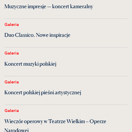
Muzyczne impresje — koncert kameralny
Galeria
Duo Classico. Nowe inspiracje
Galeria
Koncert muzyki polskiej
Galeria
Koncert polskiej pieśni artystycznej
Galeria
Wieczór operowy w Teatrze Wielkim – Operze
Narodowej