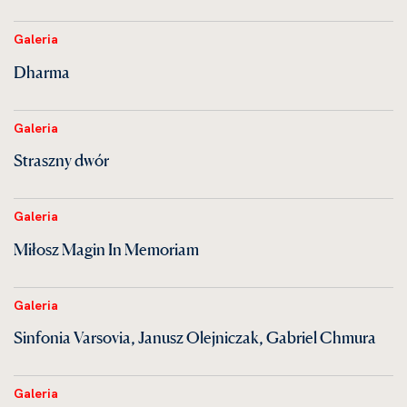
Galeria
Dharma
Galeria
Straszny dwór
Galeria
Miłosz Magin In Memoriam
Galeria
Sinfonia Varsovia, Janusz Olejniczak, Gabriel Chmura
Galeria