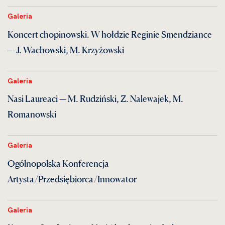
Galeria
Koncert chopinowski. W hołdzie Reginie Smendziance
— J. Wachowski, M. Krzyżowski
Galeria
Nasi Laureaci — M. Rudziński, Z. Nalewajek, M.
Romanowski
Galeria
Ogólnopolska Konferencja
Artysta/Przedsiębiorca/Innowator
Galeria