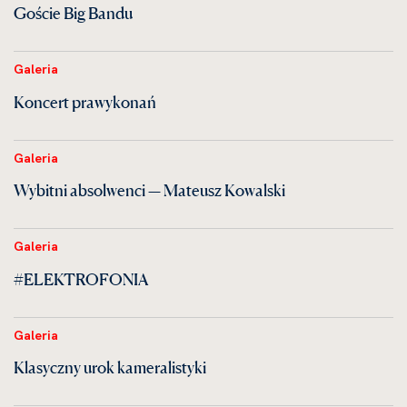
Goście Big Bandu
Galeria
Koncert prawykonań
Galeria
Wybitni absolwenci — Mateusz Kowalski
Galeria
#ELEKTROFONIA
Galeria
Klasyczny urok kameralistyki