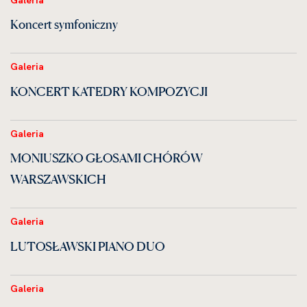
Koncert symfoniczny
Galeria
KONCERT KATEDRY KOMPOZYCJI
Galeria
MONIUSZKO GŁOSAMI CHÓRÓW
WARSZAWSKICH
Galeria
LUTOSŁAWSKI PIANO DUO
Galeria