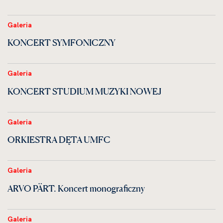
Galeria
KONCERT SYMFONICZNY
Galeria
KONCERT STUDIUM MUZYKI NOWEJ
Galeria
ORKIESTRA DĘTA UMFC
Galeria
ARVO PÄRT. Koncert monograficzny
Galeria