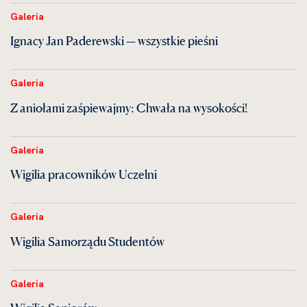
Galeria
Ignacy Jan Paderewski — wszystkie pieśni
Galeria
Z aniołami zaśpiewajmy: Chwała na wysokości!
Galeria
Wigilia pracowników Uczelni
Galeria
Wigilia Samorządu Studentów
Galeria