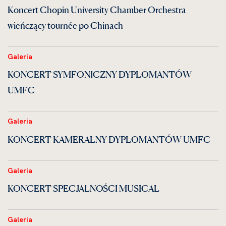
Koncert Chopin University Chamber Orchestra
wieńczący tournée po Chinach
Galeria
KONCERT SYMFONICZNY DYPLOMANTÓW
UMFC
Galeria
KONCERT KAMERALNY DYPLOMANTÓW UMFC
Galeria
KONCERT SPECJALNOŚCI MUSICAL
Galeria