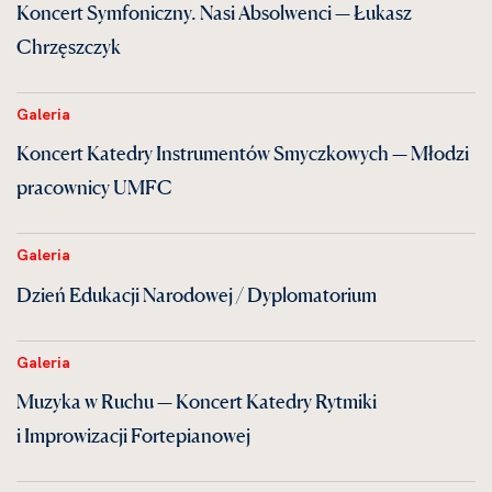
Koncert Symfoniczny. Nasi Absolwenci — Łukasz
Chrzęszczyk
Galeria
Koncert Katedry Instrumentów Smyczkowych — Młodzi
pracownicy UMFC
Galeria
Dzień Edukacji Narodowej / Dyplomatorium
Galeria
Muzyka w Ruchu — Koncert Katedry Rytmiki
i Improwizacji Fortepianowej