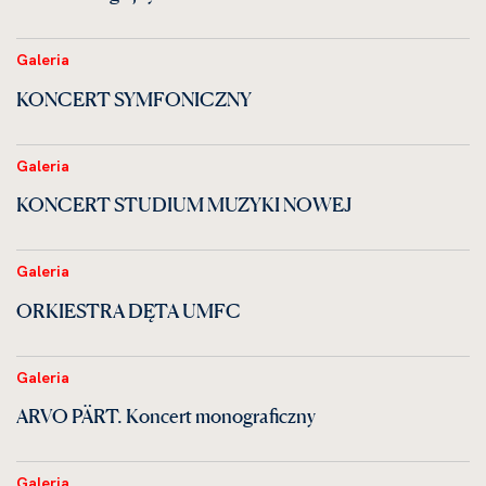
Galeria
KONCERT SYMFONICZNY
Galeria
KONCERT STUDIUM MUZYKI NOWEJ
Galeria
ORKIESTRA DĘTA UMFC
Galeria
ARVO PÄRT. Koncert monograficzny
Galeria