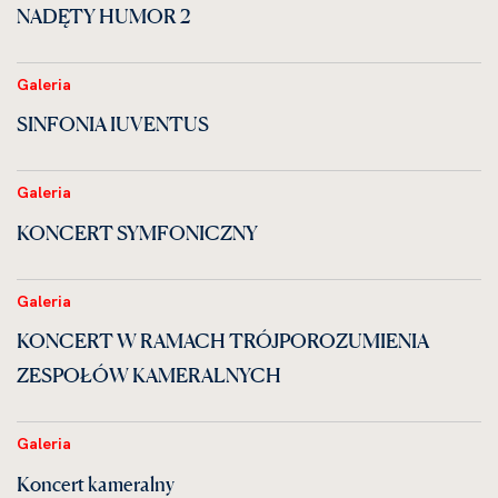
NADĘTY HUMOR 2
Galeria
SINFONIA IUVENTUS
Galeria
KONCERT SYMFONICZNY
Galeria
KONCERT W RAMACH TRÓJPOROZUMIENIA
ZESPOŁÓW KAMERALNYCH
Galeria
Koncert kameralny