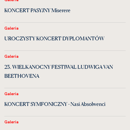
KONCERT PASYJNY Miserere
Galeria
UROCZYSTY KONCERT DYPLOMANTÓW
Galeria
23. WIELKANOCNY FESTIWAL LUDWIGA VAN
BEETHOVENA
Galeria
KONCERT SYMFONICZNY - Nasi Absolwenci
Galeria