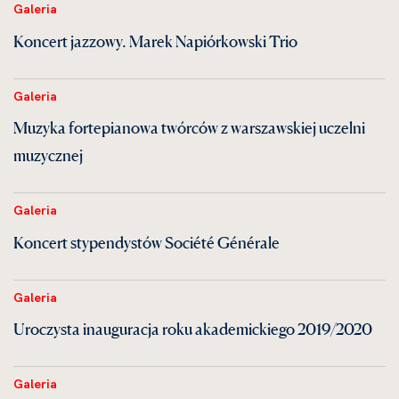
Galeria
Koncert jazzowy. Marek Napiórkowski Trio
Galeria
Muzyka fortepianowa twórców z warszawskiej uczelni
muzycznej
Galeria
Koncert stypendystów Société Générale
Galeria
Uroczysta inauguracja roku akademickiego 2019/2020
Galeria