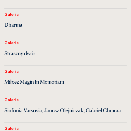
Galeria
Dharma
Galeria
Straszny dwór
Galeria
Miłosz Magin In Memoriam
Galeria
Sinfonia Varsovia, Janusz Olejniczak, Gabriel Chmura
Galeria