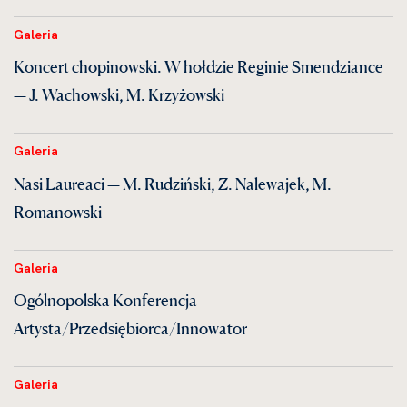
Galeria
Koncert chopinowski. W hołdzie Reginie Smendziance
— J. Wachowski, M. Krzyżowski
Galeria
Nasi Laureaci — M. Rudziński, Z. Nalewajek, M.
Romanowski
Galeria
Ogólnopolska Konferencja
Artysta/Przedsiębiorca/Innowator
Galeria