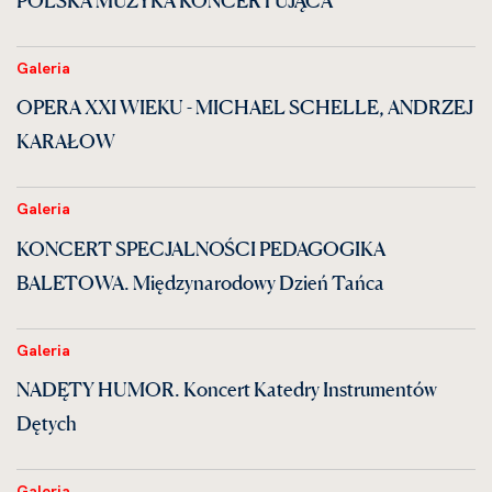
Galeria
OPERA XXI WIEKU - MICHAEL SCHELLE, ANDRZEJ
KARAŁOW
Galeria
KONCERT SPECJALNOŚCI PEDAGOGIKA
BALETOWA. Międzynarodowy Dzień Tańca
Galeria
NADĘTY HUMOR. Koncert Katedry Instrumentów
Dętych
Galeria