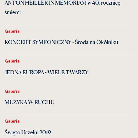
ANTON HEILLER IN MEMORIAM w 40. rocznicę
śmierci
Galeria
KONCERT SYMFONICZNY - Środa na Okólniku
Galeria
JEDNA EUROPA - WIELE TWARZY
Galeria
MUZYKA W RUCHU
Galeria
Święto Uczelni 2019