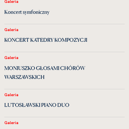
Galeria
Koncert symfoniczny
Galeria
KONCERT KATEDRY KOMPOZYCJI
Galeria
MONIUSZKO GŁOSAMI CHÓRÓW
WARSZAWSKICH
Galeria
LUTOSŁAWSKI PIANO DUO
Galeria