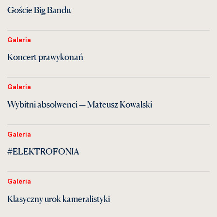
Goście Big Bandu
Galeria
Koncert prawykonań
Galeria
Wybitni absolwenci — Mateusz Kowalski
Galeria
#ELEKTROFONIA
Galeria
Klasyczny urok kameralistyki