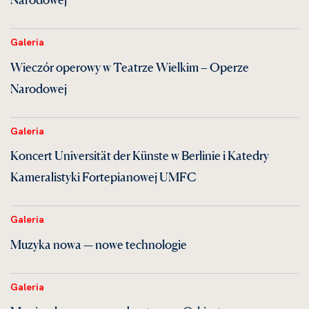
Galeria
Wieczór operowy w Teatrze Wielkim – Operze
Narodowej
Galeria
Koncert Universität der Künste w Berlinie i Katedry
Kameralistyki Fortepianowej UMFC
Galeria
Muzyka nowa — nowe technologie
Galeria