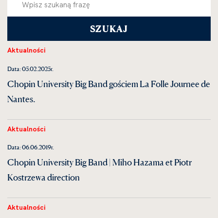
Aktualności
Data: 05.02.2025r.
Chopin University Big Band gościem La Folle Journee de
Nantes.
Aktualności
Data: 06.06.2019r.
Chopin University Big Band | Miho Hazama et Piotr
Kostrzewa direction
Aktualności