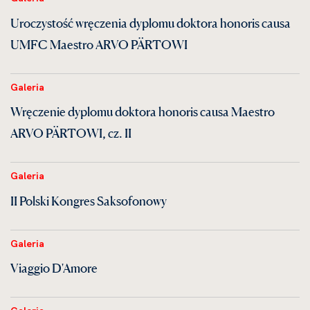
Uroczystość wręczenia dyplomu doktora honoris causa
UMFC Maestro ARVO PÄRTOWI
Galeria
Wręczenie dyplomu doktora honoris causa Maestro
ARVO PÄRTOWI, cz. II
Galeria
II Polski Kongres Saksofonowy
Galeria
Viaggio D'Amore