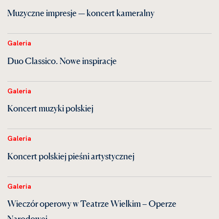
Muzyczne impresje — koncert kameralny
Galeria
Duo Classico. Nowe inspiracje
Galeria
Koncert muzyki polskiej
Galeria
Koncert polskiej pieśni artystycznej
Galeria
Wieczór operowy w Teatrze Wielkim – Operze
Narodowej