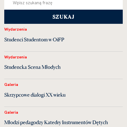
Wydarzenia
Studenci Studentom w OiFP
Wydarzenia
Studencka Scena Młodych
Galeria
Skrzypcowe dialogi XX wieku
Galeria
Młodzi pedagodzy Katedry Instrumentów Dętych