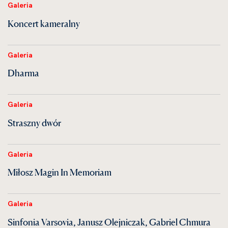
Galeria
Koncert kameralny
Galeria
Dharma
Galeria
Straszny dwór
Galeria
Miłosz Magin In Memoriam
Galeria
Sinfonia Varsovia, Janusz Olejniczak, Gabriel Chmura