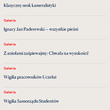
Klasyczny urok kameralistyki
Galeria
Ignacy Jan Paderewski — wszystkie pieśni
Galeria
Z aniołami zaśpiewajmy: Chwała na wysokości!
Galeria
Wigilia pracowników Uczelni
Galeria
Wigilia Samorządu Studentów