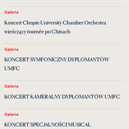
Galeria
Koncert Chopin University Chamber Orchestra
wieńczący tournée po Chinach
Galeria
KONCERT SYMFONICZNY DYPLOMANTÓW
UMFC
Galeria
KONCERT KAMERALNY DYPLOMANTÓW UMFC
Galeria
KONCERT SPECJALNOŚCI MUSICAL