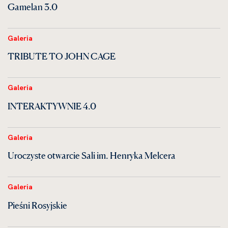
Gamelan 3.0
Galeria
TRIBUTE TO JOHN CAGE
Galeria
INTERAKTYWNIE 4.0
Galeria
Uroczyste otwarcie Sali im. Henryka Melcera
Galeria
Pieśni Rosyjskie