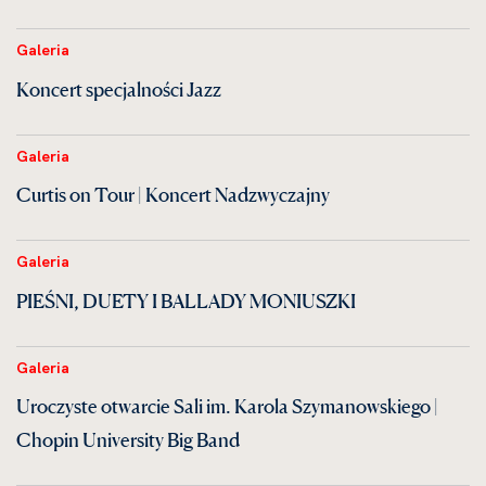
Galeria
Koncert specjalności Jazz
Galeria
Curtis on Tour | Koncert Nadzwyczajny
Galeria
PIEŚNI, DUETY I BALLADY MONIUSZKI
Galeria
Uroczyste otwarcie Sali im. Karola Szymanowskiego |
Chopin University Big Band