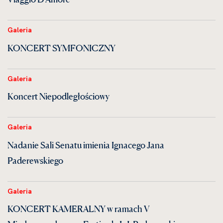
Galeria
KONCERT SYMFONICZNY
Galeria
Koncert Niepodległościowy
Galeria
Nadanie Sali Senatu imienia Ignacego Jana
Paderewskiego
Galeria
KONCERT KAMERALNY w ramach V