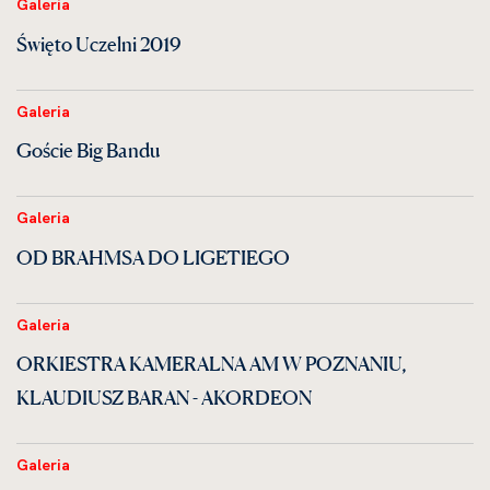
Galeria
Święto Uczelni 2019
Galeria
Goście Big Bandu
Galeria
OD BRAHMSA DO LIGETIEGO
Galeria
ORKIESTRA KAMERALNA AM W POZNANIU,
KLAUDIUSZ BARAN - AKORDEON
Galeria