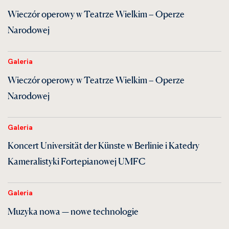
Wieczór operowy w Teatrze Wielkim – Operze
Narodowej
Galeria
Wieczór operowy w Teatrze Wielkim – Operze
Narodowej
Galeria
Koncert Universität der Künste w Berlinie i Katedry
Kameralistyki Fortepianowej UMFC
Galeria
Muzyka nowa — nowe technologie