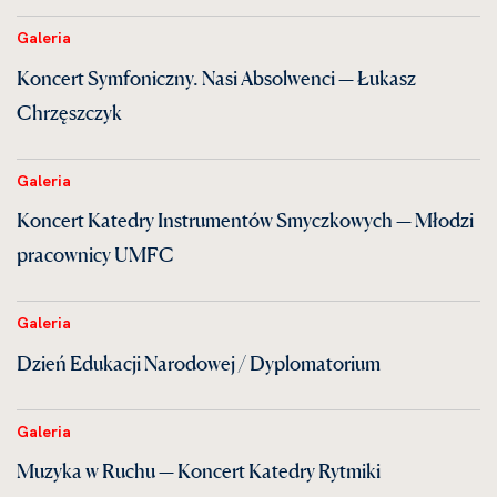
Galeria
Koncert Symfoniczny. Nasi Absolwenci — Łukasz
Chrzęszczyk
Galeria
Koncert Katedry Instrumentów Smyczkowych — Młodzi
pracownicy UMFC
Galeria
Dzień Edukacji Narodowej / Dyplomatorium
Galeria
Muzyka w Ruchu — Koncert Katedry Rytmiki