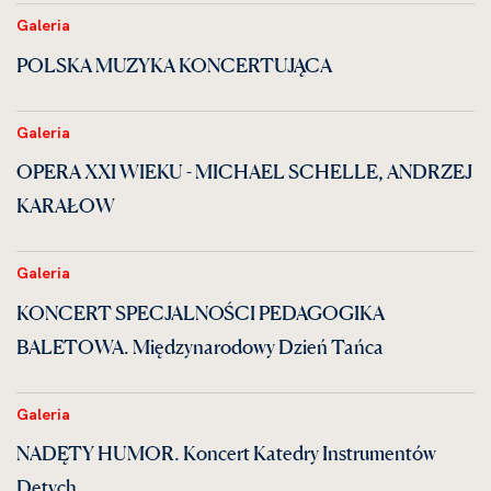
Galeria
POLSKA MUZYKA KONCERTUJĄCA
Galeria
OPERA XXI WIEKU - MICHAEL SCHELLE, ANDRZEJ
KARAŁOW
Galeria
KONCERT SPECJALNOŚCI PEDAGOGIKA
BALETOWA. Międzynarodowy Dzień Tańca
Galeria
NADĘTY HUMOR. Koncert Katedry Instrumentów
Dętych