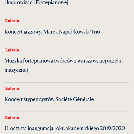
i Improwizacji Fortepianowej
Galeria
Koncert jazzowy. Marek Napiórkowski Trio
Galeria
Muzyka fortepianowa twórców z warszawskiej uczelni
muzycznej
Galeria
Koncert stypendystów Société Générale
Galeria
Uroczysta inauguracja roku akademickiego 2019/2020