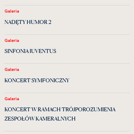
Galeria
NADĘTY HUMOR 2
Galeria
SINFONIA IUVENTUS
Galeria
KONCERT SYMFONICZNY
Galeria
KONCERT W RAMACH TRÓJPOROZUMIENIA
ZESPOŁÓW KAMERALNYCH