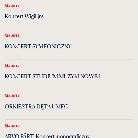
Galeria
Koncert Wigilijny
Galeria
KONCERT SYMFONICZNY
Galeria
KONCERT STUDIUM MUZYKI NOWEJ
Galeria
ORKIESTRA DĘTA UMFC
Galeria
ARVO PÄRT. Koncert monograficzny