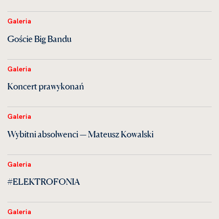
Galeria
Goście Big Bandu
Galeria
Koncert prawykonań
Galeria
Wybitni absolwenci — Mateusz Kowalski
Galeria
#ELEKTROFONIA
Galeria