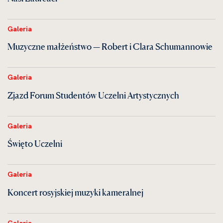
Galeria
Muzyczne małżeństwo — Robert i Clara Schumannowie
Galeria
Zjazd Forum Studentów Uczelni Artystycznych
Galeria
Święto Uczelni
Galeria
Koncert rosyjskiej muzyki kameralnej
Galeria