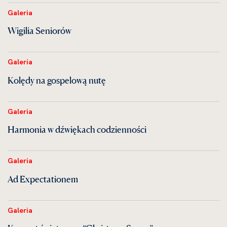
Galeria
Wigilia Seniorów
Galeria
Kolędy na gospelową nutę
Galeria
Harmonia w dźwiękach codzienności
Galeria
Ad Expectationem
Galeria