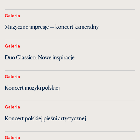
Galeria
Muzyczne impresje — koncert kameralny
Galeria
Duo Classico. Nowe inspiracje
Galeria
Koncert muzyki polskiej
Galeria
Koncert polskiej pieśni artystycznej
Galeria