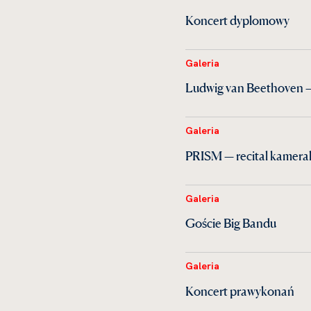
Koncert dyplomowy
Galeria
Ludwig van Beethoven —
Galeria
PRISM — recital kamera
Galeria
Goście Big Bandu
Galeria
Koncert prawykonań