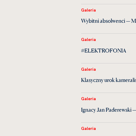
Galeria
Wybitni absolwenci — M
Galeria
#ELEKTROFONIA
Galeria
Klasyczny urok kamerali
Galeria
Ignacy Jan Paderewski —
Galeria