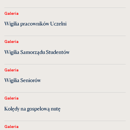
Galeria
Wigilia pracowników Uczelni
Galeria
Wigilia Samorządu Studentów
Galeria
Wigilia Seniorów
Galeria
Kolędy na gospelową nutę
Galeria