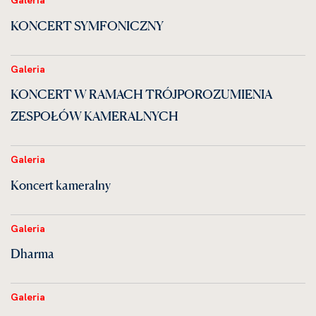
Galeria
KONCERT SYMFONICZNY
Galeria
KONCERT W RAMACH TRÓJPOROZUMIENIA
ZESPOŁÓW KAMERALNYCH
Galeria
Koncert kameralny
Galeria
Dharma
Galeria