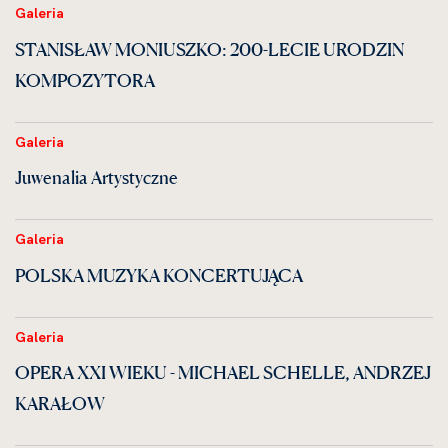
Galeria
STANISŁAW MONIUSZKO: 200-LECIE URODZIN
KOMPOZYTORA
Galeria
Juwenalia Artystyczne
Galeria
POLSKA MUZYKA KONCERTUJĄCA
Galeria
OPERA XXI WIEKU - MICHAEL SCHELLE, ANDRZEJ
KARAŁOW