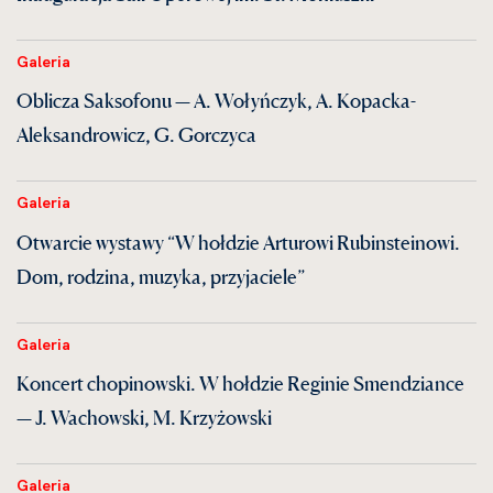
Galeria
Oblicza Saksofonu — A. Wołyńczyk, A. Kopacka-
Aleksandrowicz, G. Gorczyca
Galeria
Otwarcie wystawy “W hołdzie Arturowi Rubinsteinowi.
Dom, rodzina, muzyka, przyjaciele”
Galeria
Koncert chopinowski. W hołdzie Reginie Smendziance
— J. Wachowski, M. Krzyżowski
Galeria