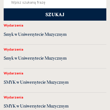
Wydarzenia
Smyk w Uniwersytecie Muzycznym
Wydarzenia
Smyk w Uniwersytecie Muzycznym
Wydarzenia
SMYK w Uniwersytecie Muzycznym
Wydarzenia
SMYK w Uniwersytecie Muzycznym