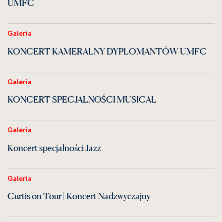
UMFC
Galeria
KONCERT KAMERALNY DYPLOMANTÓW UMFC
Galeria
KONCERT SPECJALNOŚCI MUSICAL
Galeria
Koncert specjalności Jazz
Galeria
Curtis on Tour | Koncert Nadzwyczajny