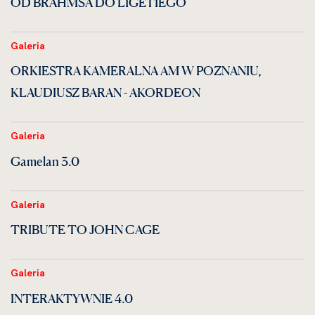
OD BRAHMSA DO LIGETIEGO
Galeria
ORKIESTRA KAMERALNA AM W POZNANIU,
KLAUDIUSZ BARAN - AKORDEON
Galeria
Gamelan 3.0
Galeria
TRIBUTE TO JOHN CAGE
Galeria
INTERAKTYWNIE 4.0