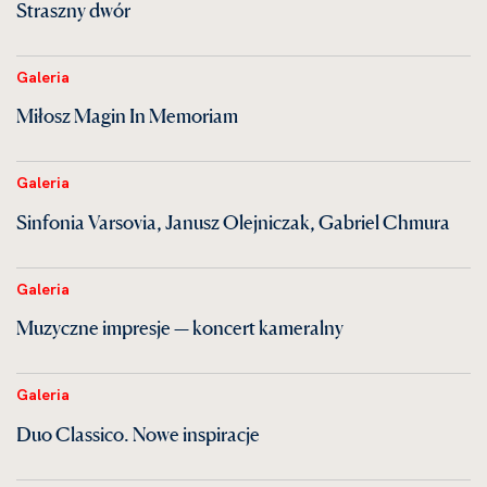
Straszny dwór
Galeria
Miłosz Magin In Memoriam
Galeria
Sinfonia Varsovia, Janusz Olejniczak, Gabriel Chmura
Galeria
Muzyczne impresje — koncert kameralny
Galeria
Duo Classico. Nowe inspiracje