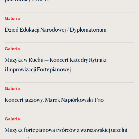
Galeria
Dzień Edukacji Narodowej / Dyplomatorium
Galeria
Muzyka w Ruchu — Koncert Katedry Rytmiki
i Improwizacji Fortepianowej
Galeria
Koncert jazzowy. Marek Napiórkowski Trio
Galeria
Muzyka fortepianowa twórców z warszawskiej uczelni