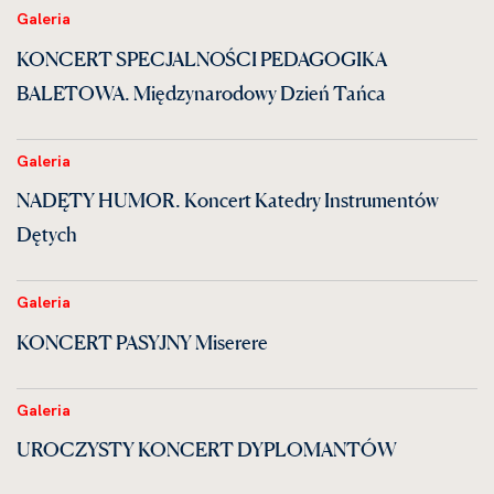
Galeria
KONCERT SPECJALNOŚCI PEDAGOGIKA
BALETOWA. Międzynarodowy Dzień Tańca
Galeria
NADĘTY HUMOR. Koncert Katedry Instrumentów
Dętych
Galeria
KONCERT PASYJNY Miserere
Galeria
UROCZYSTY KONCERT DYPLOMANTÓW