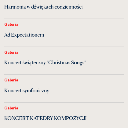
Harmonia w dźwiękach codzienności
Galeria
Ad Expectationem
Galeria
Koncert świąteczny “Christmas Songs”
Galeria
Koncert symfoniczny
Galeria
KONCERT KATEDRY KOMPOZYCJI