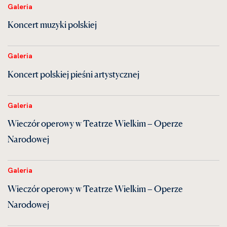
Galeria
Koncert muzyki polskiej
Galeria
Koncert polskiej pieśni artystycznej
Galeria
Wieczór operowy w Teatrze Wielkim – Operze
Narodowej
Galeria
Wieczór operowy w Teatrze Wielkim – Operze
Narodowej