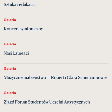
Sztuka i edukacja
Galeria
Koncert symfoniczny
Galeria
Nasi Laureaci
Galeria
Muzyczne małżeństwo — Robert i Clara Schumannowie
Galeria
Zjazd Forum Studentów Uczelni Artystycznych