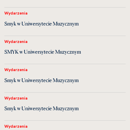
Wydarzenia
Smyk w Uniwersytecie Muzycznym
Wydarzenia
SMYK w Uniwersytecie Muzycznym
Wydarzenia
Smyk w Uniwersytecie Muzycznym
Wydarzenia
Smyk w Uniwersytecie Muzycznym
Wydarzenia