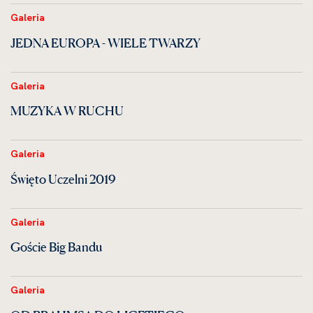
Galeria
JEDNA EUROPA - WIELE TWARZY
Galeria
MUZYKA W RUCHU
Galeria
Święto Uczelni 2019
Galeria
Goście Big Bandu
Galeria