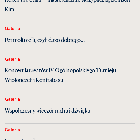
Kim
Galeria
Per molti celli, czyli dużo dobrego…
Galeria
Koncert laureatów IV Ogólnopolskiego Turnieju
Wiolonczeli i Kontrabasu
Galeria
Współczesny wieczór ruchu i dźwięku
Galeria