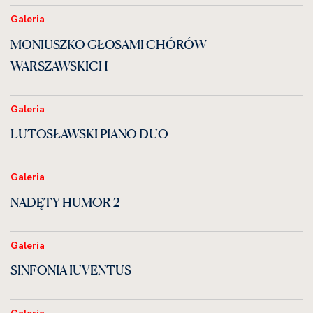
Galeria
MONIUSZKO GŁOSAMI CHÓRÓW
WARSZAWSKICH
Galeria
LUTOSŁAWSKI PIANO DUO
Galeria
NADĘTY HUMOR 2
Galeria
SINFONIA IUVENTUS