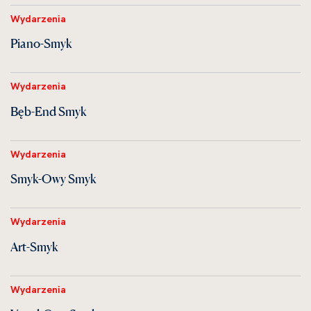
Wydarzenia
Piano-Smyk
Wydarzenia
Bęb-End Smyk
Wydarzenia
Smyk-Owy Smyk
Wydarzenia
Art-Smyk
Wydarzenia