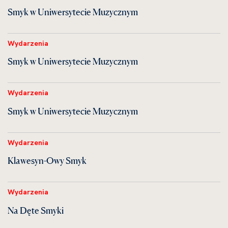
Smyk w Uniwersytecie Muzycznym
Wydarzenia
Smyk w Uniwersytecie Muzycznym
Wydarzenia
Smyk w Uniwersytecie Muzycznym
Wydarzenia
Klawesyn-Owy Smyk
Wydarzenia
Na Dęte Smyki