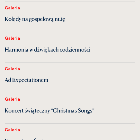
Galeria
Kolędy na gospelową nutę
Galeria
Harmonia w dźwiękach codzienności
Galeria
Ad Expectationem
Galeria
Koncert świąteczny “Christmas Songs”
Galeria