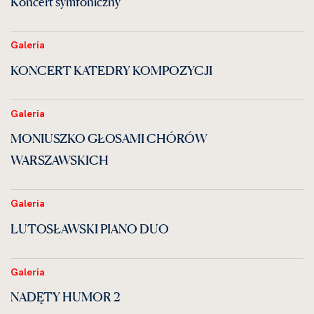
Koncert symfoniczny
Galeria
KONCERT KATEDRY KOMPOZYCJI
Galeria
MONIUSZKO GŁOSAMI CHÓRÓW
WARSZAWSKICH
Galeria
LUTOSŁAWSKI PIANO DUO
Galeria
NADĘTY HUMOR 2