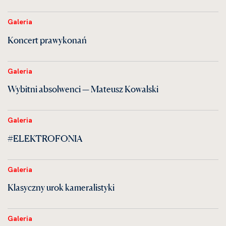
Galeria
Koncert prawykonań
Galeria
Wybitni absolwenci — Mateusz Kowalski
Galeria
#ELEKTROFONIA
Galeria
Klasyczny urok kameralistyki
Galeria