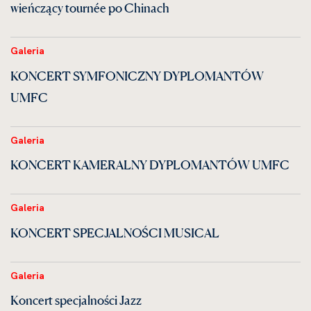
wieńczący tournée po Chinach
Galeria
KONCERT SYMFONICZNY DYPLOMANTÓW
UMFC
Galeria
KONCERT KAMERALNY DYPLOMANTÓW UMFC
Galeria
KONCERT SPECJALNOŚCI MUSICAL
Galeria
Koncert specjalności Jazz