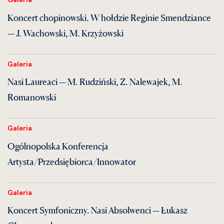
Koncert chopinowski. W hołdzie Reginie Smendziance
— J. Wachowski, M. Krzyżowski
Galeria
Nasi Laureaci — M. Rudziński, Z. Nalewajek, M.
Romanowski
Galeria
Ogólnopolska Konferencja
Artysta/Przedsiębiorca/Innowator
Galeria
Koncert Symfoniczny. Nasi Absolwenci — Łukasz