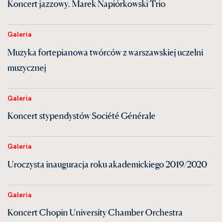
Koncert jazzowy. Marek Napiórkowski Trio
Galeria
Muzyka fortepianowa twórców z warszawskiej uczelni
muzycznej
Galeria
Koncert stypendystów Société Générale
Galeria
Uroczysta inauguracja roku akademickiego 2019/2020
Galeria
Koncert Chopin University Chamber Orchestra