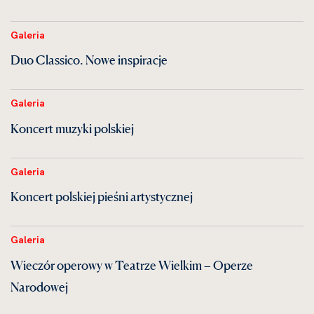
Galeria
Duo Classico. Nowe inspiracje
Galeria
Koncert muzyki polskiej
Galeria
Koncert polskiej pieśni artystycznej
Galeria
Wieczór operowy w Teatrze Wielkim – Operze
Narodowej