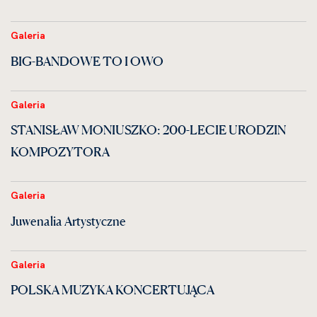
Galeria
BIG-BANDOWE TO I OWO
Galeria
STANISŁAW MONIUSZKO: 200-LECIE URODZIN
KOMPOZYTORA
Galeria
Juwenalia Artystyczne
Galeria
POLSKA MUZYKA KONCERTUJĄCA