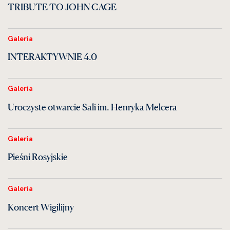
TRIBUTE TO JOHN CAGE
Galeria
INTERAKTYWNIE 4.0
Galeria
Uroczyste otwarcie Sali im. Henryka Melcera
Galeria
Pieśni Rosyjskie
Galeria
Koncert Wigilijny