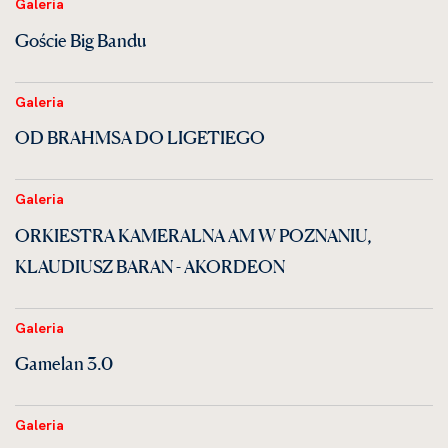
Galeria
Goście Big Bandu
Galeria
OD BRAHMSA DO LIGETIEGO
Galeria
ORKIESTRA KAMERALNA AM W POZNANIU,
KLAUDIUSZ BARAN - AKORDEON
Galeria
Gamelan 3.0
Galeria