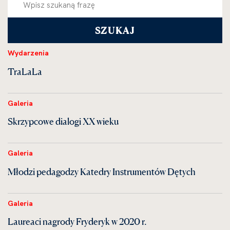
Wydarzenia
TraLaLa
Galeria
Skrzypcowe dialogi XX wieku
Galeria
Młodzi pedagodzy Katedry Instrumentów Dętych
Galeria
Laureaci nagrody Fryderyk w 2020 r.