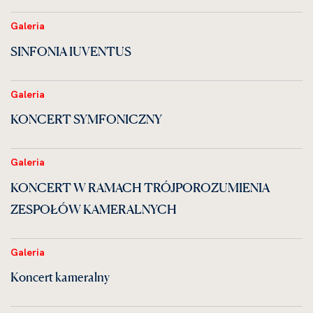
Galeria
SINFONIA IUVENTUS
Galeria
KONCERT SYMFONICZNY
Galeria
KONCERT W RAMACH TRÓJPOROZUMIENIA
ZESPOŁÓW KAMERALNYCH
Galeria
Koncert kameralny