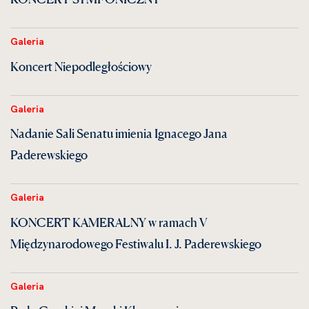
Galeria
Koncert Niepodległościowy
Galeria
Nadanie Sali Senatu imienia Ignacego Jana
Paderewskiego
Galeria
KONCERT KAMERALNY w ramach V
Międzynarodowego Festiwalu I. J. Paderewskiego
Galeria