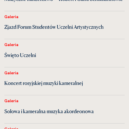
Galeria
Zjazd Forum Studentów Uczelni Artystycznych
Galeria
Święto Uczelni
Galeria
Koncert rosyjskiej muzyki kameralnej
Galeria
Solowa i kameralna muzyka akordeonowa
Galeria