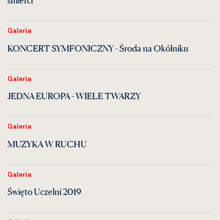
śmierci
Galeria
KONCERT SYMFONICZNY - Środa na Okólniku
Galeria
JEDNA EUROPA - WIELE TWARZY
Galeria
MUZYKA W RUCHU
Galeria
Święto Uczelni 2019