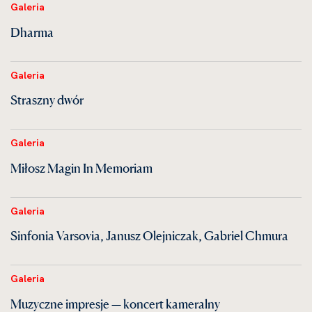
Galeria
Dharma
Galeria
Straszny dwór
Galeria
Miłosz Magin In Memoriam
Galeria
Sinfonia Varsovia, Janusz Olejniczak, Gabriel Chmura
Galeria
Muzyczne impresje — koncert kameralny