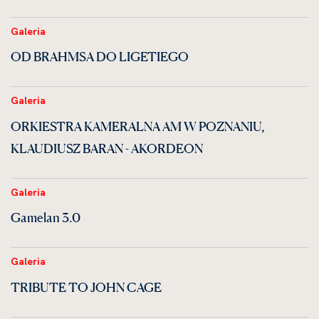
Galeria
OD BRAHMSA DO LIGETIEGO
Galeria
ORKIESTRA KAMERALNA AM W POZNANIU,
KLAUDIUSZ BARAN - AKORDEON
Galeria
Gamelan 3.0
Galeria
TRIBUTE TO JOHN CAGE