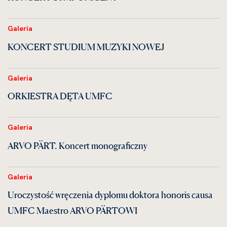
Galeria
KONCERT STUDIUM MUZYKI NOWEJ
Galeria
ORKIESTRA DĘTA UMFC
Galeria
ARVO PÄRT. Koncert monograficzny
Galeria
Uroczystość wręczenia dyplomu doktora honoris causa
UMFC Maestro ARVO PÄRTOWI