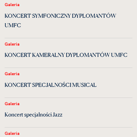
Galeria
KONCERT SYMFONICZNY DYPLOMANTÓW
UMFC
Galeria
KONCERT KAMERALNY DYPLOMANTÓW UMFC
Galeria
KONCERT SPECJALNOŚCI MUSICAL
Galeria
Koncert specjalności Jazz
Galeria