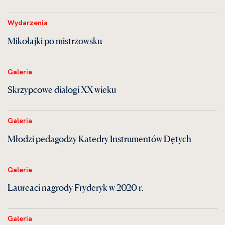
Wydarzenia
Mikołajki po mistrzowsku
Galeria
Skrzypcowe dialogi XX wieku
Galeria
Młodzi pedagodzy Katedry Instrumentów Dętych
Galeria
Laureaci nagrody Fryderyk w 2020 r.
Galeria