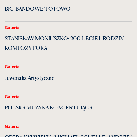
BIG-BANDOWE TO I OWO
Galeria
STANISŁAW MONIUSZKO: 200-LECIE URODZIN
KOMPOZYTORA
Galeria
Juwenalia Artystyczne
Galeria
POLSKA MUZYKA KONCERTUJĄCA
Galeria