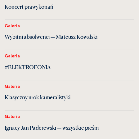
Koncert prawykonań
Galeria
Wybitni absolwenci — Mateusz Kowalski
Galeria
#ELEKTROFONIA
Galeria
Klasyczny urok kameralistyki
Galeria
Ignacy Jan Paderewski — wszystkie pieśni