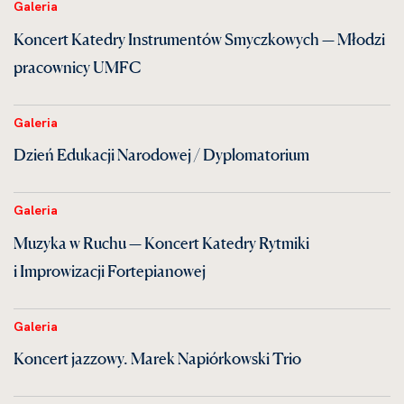
Galeria
Koncert Katedry Instrumentów Smyczkowych — Młodzi
pracownicy UMFC
Galeria
Dzień Edukacji Narodowej / Dyplomatorium
Galeria
Muzyka w Ruchu — Koncert Katedry Rytmiki
i Improwizacji Fortepianowej
Galeria
Koncert jazzowy. Marek Napiórkowski Trio