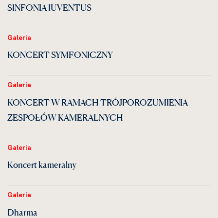
SINFONIA IUVENTUS
Galeria
KONCERT SYMFONICZNY
Galeria
KONCERT W RAMACH TRÓJPOROZUMIENIA
ZESPOŁÓW KAMERALNYCH
Galeria
Koncert kameralny
Galeria
Dharma