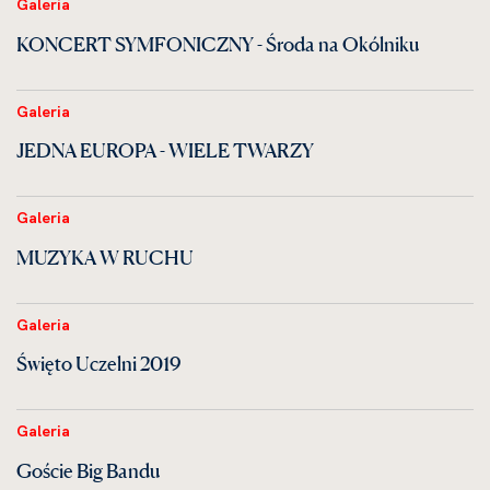
Galeria
KONCERT SYMFONICZNY - Środa na Okólniku
Galeria
JEDNA EUROPA - WIELE TWARZY
Galeria
MUZYKA W RUCHU
Galeria
Święto Uczelni 2019
Galeria
Goście Big Bandu