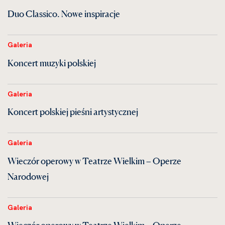
Duo Classico. Nowe inspiracje
Galeria
Koncert muzyki polskiej
Galeria
Koncert polskiej pieśni artystycznej
Galeria
Wieczór operowy w Teatrze Wielkim – Operze
Narodowej
Galeria