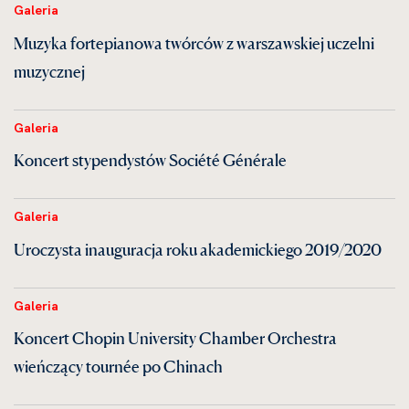
Galeria
Muzyka fortepianowa twórców z warszawskiej uczelni
muzycznej
Galeria
Koncert stypendystów Société Générale
Galeria
Uroczysta inauguracja roku akademickiego 2019/2020
Galeria
Koncert Chopin University Chamber Orchestra
wieńczący tournée po Chinach