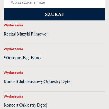
Wydarzenia
Recital Muzyki Filmowej
Wydarzenia
Wiosenny Big–Band
Wydarzenia
Koncert Jubileuszowy Orkiestry Dętej
Wydarzenia
Koncert Orkiestry Dętej