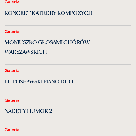
Galeria
KONCERT KATEDRY KOMPOZYCJI
Galeria
MONIUSZKO GŁOSAMI CHÓRÓW
WARSZAWSKICH
Galeria
LUTOSŁAWSKI PIANO DUO
Galeria
NADĘTY HUMOR 2
Galeria