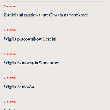
Galeria
Z aniołami zaśpiewajmy: Chwała na wysokości!
Galeria
Wigilia pracowników Uczelni
Galeria
Wigilia Samorządu Studentów
Galeria
Wigilia Seniorów
Galeria