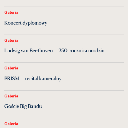
Galeria
Koncert dyplomowy
Galeria
Ludwig van Beethoven — 250. rocznica urodzin
Galeria
PRISM — recital kameralny
Galeria
Goście Big Bandu
Galeria