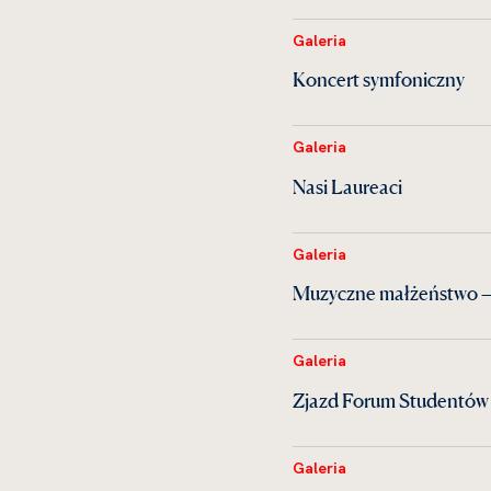
Galeria
Koncert symfoniczny
Galeria
Nasi Laureaci
Galeria
Muzyczne małżeństwo —
Galeria
Zjazd Forum Studentów 
Galeria