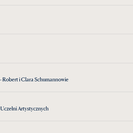
 Robert i Clara Schumannowie
Uczelni Artystycznych