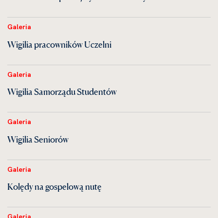
Galeria
Wigilia pracowników Uczelni
Galeria
Wigilia Samorządu Studentów
Galeria
Wigilia Seniorów
Galeria
Kolędy na gospelową nutę
Galeria