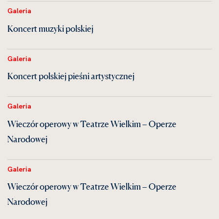
Galeria
Koncert muzyki polskiej
Galeria
Koncert polskiej pieśni artystycznej
Galeria
Wieczór operowy w Teatrze Wielkim – Operze
Narodowej
Galeria
Wieczór operowy w Teatrze Wielkim – Operze
Narodowej