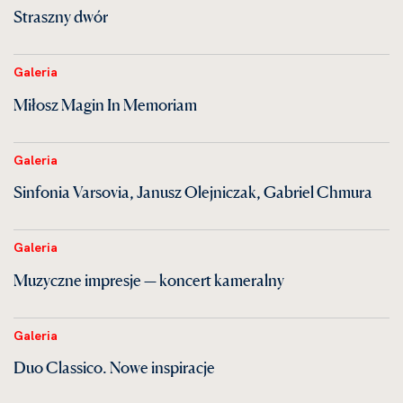
Straszny dwór
Galeria
Miłosz Magin In Memoriam
Galeria
Sinfonia Varsovia, Janusz Olejniczak, Gabriel Chmura
Galeria
Muzyczne impresje — koncert kameralny
Galeria
Duo Classico. Nowe inspiracje