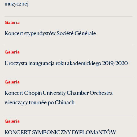
muzycznej
Galeria
Koncert stypendystów Société Générale
Galeria
Uroczysta inauguracja roku akademickiego 2019/2020
Galeria
Koncert Chopin University Chamber Orchestra
wieńczący tournée po Chinach
Galeria
KONCERT SYMFONICZNY DYPLOMANTÓW