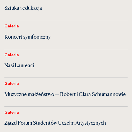
Sztuka i edukacja
Galeria
Koncert symfoniczny
Galeria
Nasi Laureaci
Galeria
Muzyczne małżeństwo — Robert i Clara Schumannowie
Galeria
Zjazd Forum Studentów Uczelni Artystycznych