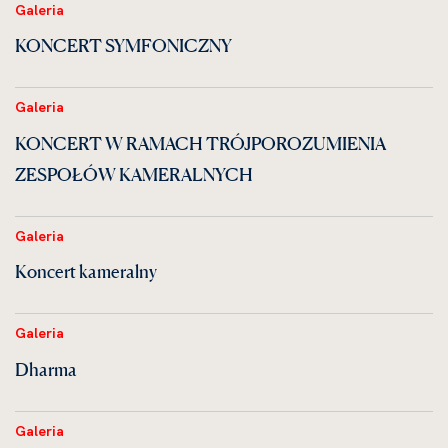
Galeria
KONCERT SYMFONICZNY
Galeria
KONCERT W RAMACH TRÓJPOROZUMIENIA
ZESPOŁÓW KAMERALNYCH
Galeria
Koncert kameralny
Galeria
Dharma
Galeria