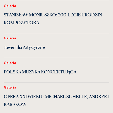
Galeria
STANISŁAW MONIUSZKO: 200-LECIE URODZIN
KOMPOZYTORA
Galeria
Juwenalia Artystyczne
Galeria
POLSKA MUZYKA KONCERTUJĄCA
Galeria
OPERA XXI WIEKU - MICHAEL SCHELLE, ANDRZEJ
KARAŁOW