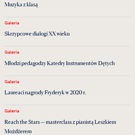
Muzyka z klasą
Galeria
Skrzypcowe dialogi XX wieku
Galeria
Młodzi pedagodzy Katedry Instrumentów Dętych
Galeria
Laureaci nagrody Fryderyk w 2020 r.
Galeria
Reach the Stars — masterclass z pianistą Leszkiem
Możdżerem