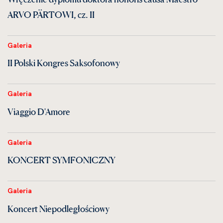
ARVO PÄRTOWI, cz. II
Galeria
II Polski Kongres Saksofonowy
Galeria
Viaggio D'Amore
Galeria
KONCERT SYMFONICZNY
Galeria
Koncert Niepodległościowy