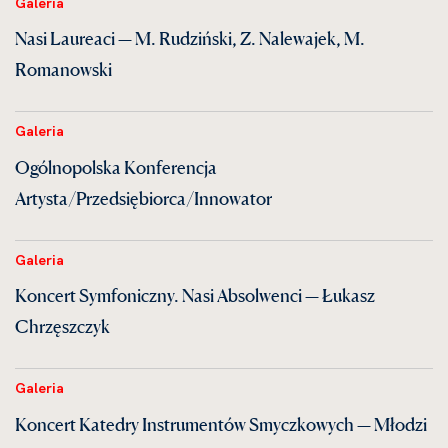
Galeria
Nasi Laureaci — M. Rudziński, Z. Nalewajek, M.
Romanowski
Galeria
Ogólnopolska Konferencja
Artysta/Przedsiębiorca/Innowator
Galeria
Koncert Symfoniczny. Nasi Absolwenci — Łukasz
Chrzęszczyk
Galeria
Koncert Katedry Instrumentów Smyczkowych — Młodzi