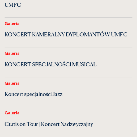
UMFC
Galeria
KONCERT KAMERALNY DYPLOMANTÓW UMFC
Galeria
KONCERT SPECJALNOŚCI MUSICAL
Galeria
Koncert specjalności Jazz
Galeria
Curtis on Tour | Koncert Nadzwyczajny