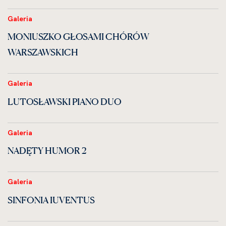
Galeria
MONIUSZKO GŁOSAMI CHÓRÓW
WARSZAWSKICH
Galeria
LUTOSŁAWSKI PIANO DUO
Galeria
NADĘTY HUMOR 2
Galeria
SINFONIA IUVENTUS