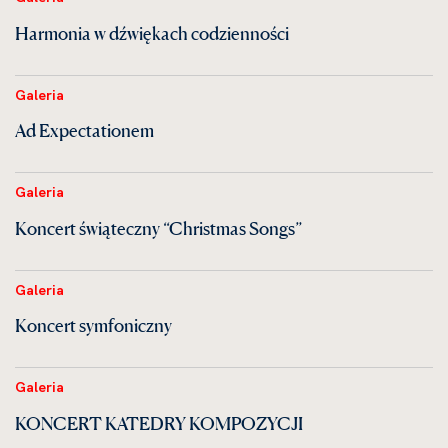
Harmonia w dźwiękach codzienności
Galeria
Ad Expectationem
Galeria
Koncert świąteczny “Christmas Songs”
Galeria
Koncert symfoniczny
Galeria
KONCERT KATEDRY KOMPOZYCJI