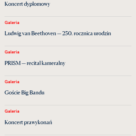
Koncert dyplomowy
Galeria
Ludwig van Beethoven — 250. rocznica urodzin
Galeria
PRISM — recital kameralny
Galeria
Goście Big Bandu
Galeria
Koncert prawykonań