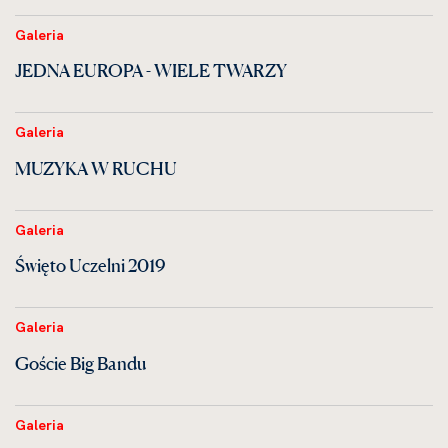
Galeria
JEDNA EUROPA - WIELE TWARZY
Galeria
MUZYKA W RUCHU
Galeria
Święto Uczelni 2019
Galeria
Goście Big Bandu
Galeria