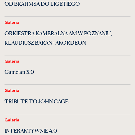
OD BRAHMSA DO LIGETIEGO
Galeria
ORKIESTRA KAMERALNA AM W POZNANIU,
KLAUDIUSZ BARAN - AKORDEON
Galeria
Gamelan 3.0
Galeria
TRIBUTE TO JOHN CAGE
Galeria
INTERAKTYWNIE 4.0