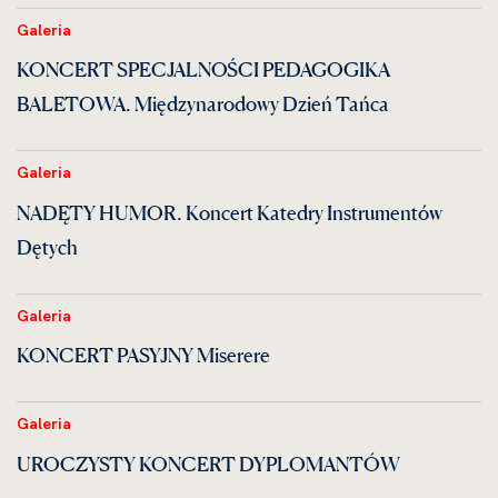
Galeria
KONCERT SPECJALNOŚCI PEDAGOGIKA
BALETOWA. Międzynarodowy Dzień Tańca
Galeria
NADĘTY HUMOR. Koncert Katedry Instrumentów
Dętych
Galeria
KONCERT PASYJNY Miserere
Galeria
UROCZYSTY KONCERT DYPLOMANTÓW