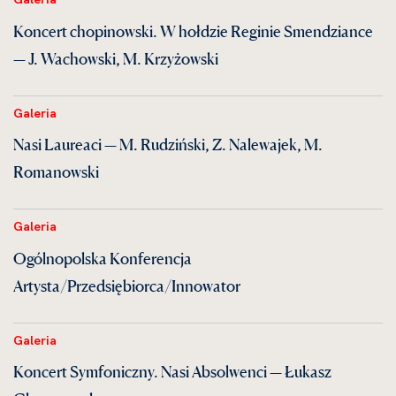
Koncert chopinowski. W hołdzie Reginie Smendziance
— J. Wachowski, M. Krzyżowski
Galeria
Nasi Laureaci — M. Rudziński, Z. Nalewajek, M.
Romanowski
Galeria
Ogólnopolska Konferencja
Artysta/Przedsiębiorca/Innowator
Galeria
Koncert Symfoniczny. Nasi Absolwenci — Łukasz