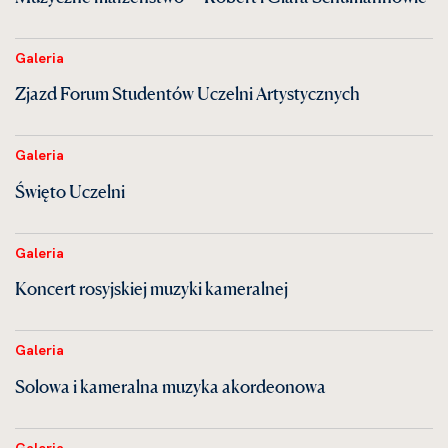
Galeria
Zjazd Forum Studentów Uczelni Artystycznych
Galeria
Święto Uczelni
Galeria
Koncert rosyjskiej muzyki kameralnej
Galeria
Solowa i kameralna muzyka akordeonowa
Galeria