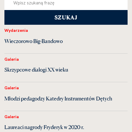
Wydarzenia
Wieczorowo Big-Bandowo
Galeria
Skrzypcowe dialogi XX wieku
Galeria
Młodzi pedagodzy Katedry Instrumentów Dętych
Galeria
Laureaci nagrody Fryderyk w 2020 r.