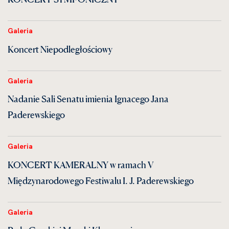
Galeria
Koncert Niepodległościowy
Galeria
Nadanie Sali Senatu imienia Ignacego Jana
Paderewskiego
Galeria
KONCERT KAMERALNY w ramach V
Międzynarodowego Festiwalu I. J. Paderewskiego
Galeria