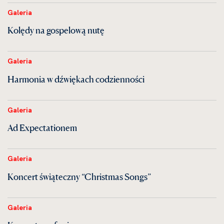
Galeria
Kolędy na gospelową nutę
Galeria
Harmonia w dźwiękach codzienności
Galeria
Ad Expectationem
Galeria
Koncert świąteczny “Christmas Songs”
Galeria