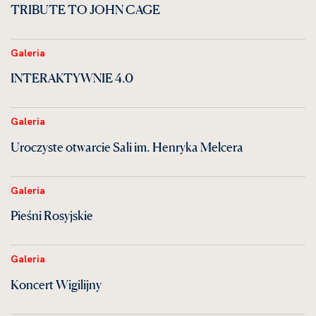
TRIBUTE TO JOHN CAGE
Galeria
INTERAKTYWNIE 4.0
Galeria
Uroczyste otwarcie Sali im. Henryka Melcera
Galeria
Pieśni Rosyjskie
Galeria
Koncert Wigilijny