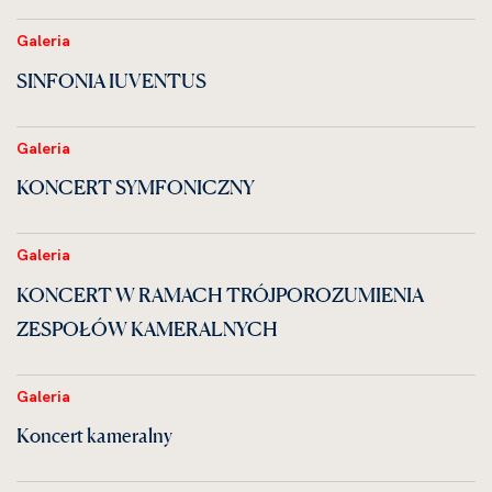
Galeria
SINFONIA IUVENTUS
Galeria
KONCERT SYMFONICZNY
Galeria
KONCERT W RAMACH TRÓJPOROZUMIENIA
ZESPOŁÓW KAMERALNYCH
Galeria
Koncert kameralny