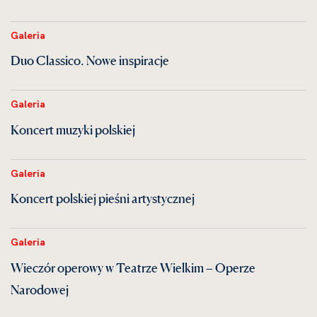
Galeria
Duo Classico. Nowe inspiracje
Galeria
Koncert muzyki polskiej
Galeria
Koncert polskiej pieśni artystycznej
Galeria
Wieczór operowy w Teatrze Wielkim – Operze
Narodowej