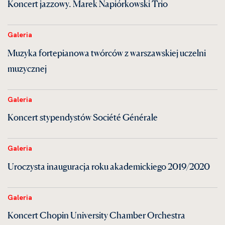
Koncert jazzowy. Marek Napiórkowski Trio
Galeria
Muzyka fortepianowa twórców z warszawskiej uczelni
muzycznej
Galeria
Koncert stypendystów Société Générale
Galeria
Uroczysta inauguracja roku akademickiego 2019/2020
Galeria
Koncert Chopin University Chamber Orchestra