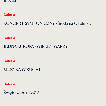
śmierci
Galeria
KONCERT SYMFONICZNY - Środa na Okólniku
Galeria
JEDNA EUROPA - WIELE TWARZY
Galeria
MUZYKA W RUCHU
Galeria
Święto Uczelni 2019