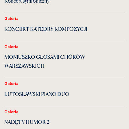
Koncert symfoniczny
Galeria
KONCERT KATEDRY KOMPOZYCJI
Galeria
MONIUSZKO GŁOSAMI CHÓRÓW
WARSZAWSKICH
Galeria
LUTOSŁAWSKI PIANO DUO
Galeria
NADĘTY HUMOR 2