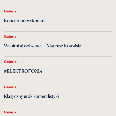
Galeria
Koncert prawykonań
Galeria
Wybitni absolwenci — Mateusz Kowalski
Galeria
#ELEKTROFONIA
Galeria
Klasyczny urok kameralistyki
Galeria