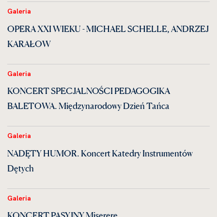
Galeria
OPERA XXI WIEKU - MICHAEL SCHELLE, ANDRZEJ
KARAŁOW
Galeria
KONCERT SPECJALNOŚCI PEDAGOGIKA
BALETOWA. Międzynarodowy Dzień Tańca
Galeria
NADĘTY HUMOR. Koncert Katedry Instrumentów
Dętych
Galeria
KONCERT PASYJNY Miserere