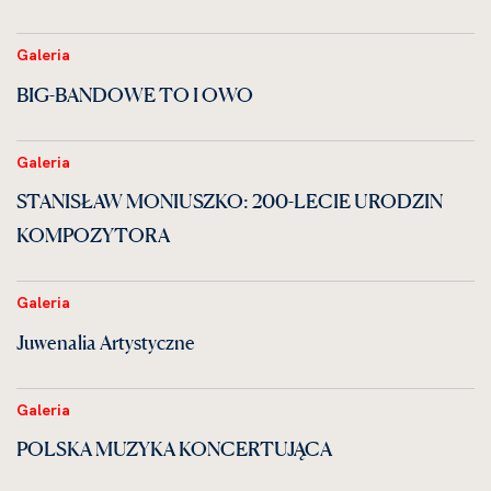
Galeria
BIG-BANDOWE TO I OWO
Galeria
STANISŁAW MONIUSZKO: 200-LECIE URODZIN
KOMPOZYTORA
Galeria
Juwenalia Artystyczne
Galeria
POLSKA MUZYKA KONCERTUJĄCA