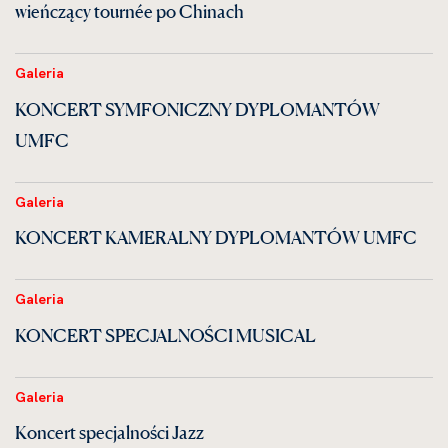
wieńczący tournée po Chinach
Galeria
KONCERT SYMFONICZNY DYPLOMANTÓW
UMFC
Galeria
KONCERT KAMERALNY DYPLOMANTÓW UMFC
Galeria
KONCERT SPECJALNOŚCI MUSICAL
Galeria
Koncert specjalności Jazz