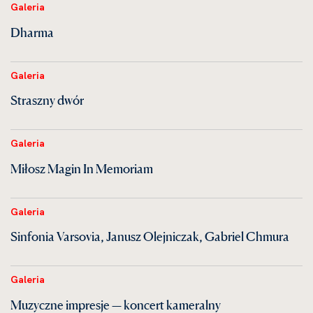
Galeria
Dharma
Galeria
Straszny dwór
Galeria
Miłosz Magin In Memoriam
Galeria
Sinfonia Varsovia, Janusz Olejniczak, Gabriel Chmura
Galeria
Muzyczne impresje — koncert kameralny