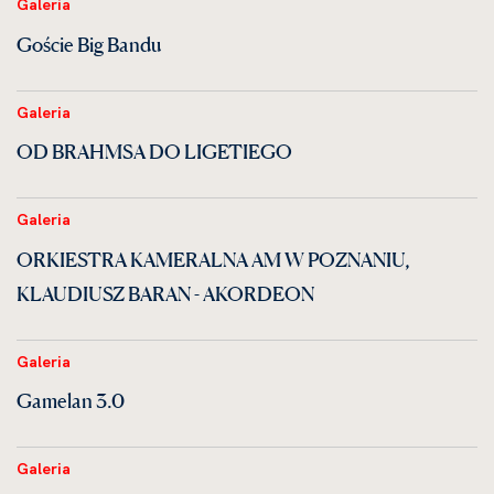
Galeria
Goście Big Bandu
Galeria
OD BRAHMSA DO LIGETIEGO
Galeria
ORKIESTRA KAMERALNA AM W POZNANIU,
KLAUDIUSZ BARAN - AKORDEON
Galeria
Gamelan 3.0
Galeria