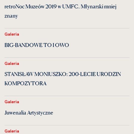
retroNoc Muzeów 2019 w UMFC. Młynarski mniej
znany
Galeria
BIG-BANDOWE TO I OWO
Galeria
STANISŁAW MONIUSZKO: 200-LECIE URODZIN
KOMPOZYTORA
Galeria
Juwenalia Artystyczne
Galeria