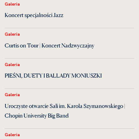
Galeria
Koncert specjalności Jazz
Galeria
Curtis on Tour | Koncert Nadzwyczajny
Galeria
PIEŚNI, DUETY I BALLADY MONIUSZKI
Galeria
Uroczyste otwarcie Sali im. Karola Szymanowskiego |
Chopin University Big Band
Galeria