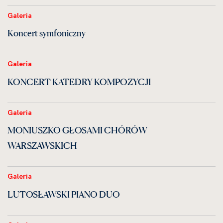
Galeria
Koncert symfoniczny
Galeria
KONCERT KATEDRY KOMPOZYCJI
Galeria
MONIUSZKO GŁOSAMI CHÓRÓW
WARSZAWSKICH
Galeria
LUTOSŁAWSKI PIANO DUO