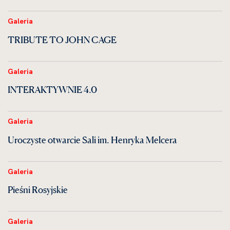
Galeria
TRIBUTE TO JOHN CAGE
Galeria
INTERAKTYWNIE 4.0
Galeria
Uroczyste otwarcie Sali im. Henryka Melcera
Galeria
Pieśni Rosyjskie
Galeria