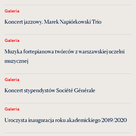
Galeria
Koncert jazzowy. Marek Napiórkowski Trio
Galeria
Muzyka fortepianowa twórców z warszawskiej uczelni
muzycznej
Galeria
Koncert stypendystów Société Générale
Galeria
Uroczysta inauguracja roku akademickiego 2019/2020