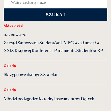
Aktualności
Data: 18.04.2024r.
Zarząd Samorządu Studentów UMFC wziął udział w
XXIX Krajowej Konferencji Parlamentu Studentów RP
Galeria
Skrzypcowe dialogi XX wieku
Galeria
Młodzi pedagodzy Katedry Instrumentów Dętych