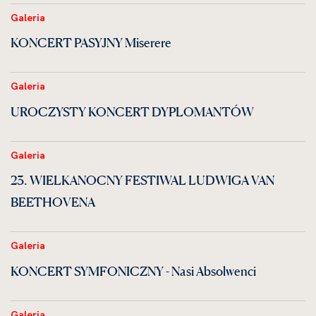
Galeria
KONCERT PASYJNY Miserere
Galeria
UROCZYSTY KONCERT DYPLOMANTÓW
Galeria
23. WIELKANOCNY FESTIWAL LUDWIGA VAN
BEETHOVENA
Galeria
KONCERT SYMFONICZNY - Nasi Absolwenci
Galeria