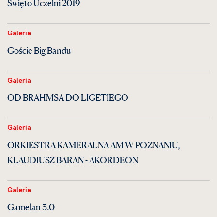
Święto Uczelni 2019
Galeria
Goście Big Bandu
Galeria
OD BRAHMSA DO LIGETIEGO
Galeria
ORKIESTRA KAMERALNA AM W POZNANIU,
KLAUDIUSZ BARAN - AKORDEON
Galeria
Gamelan 3.0