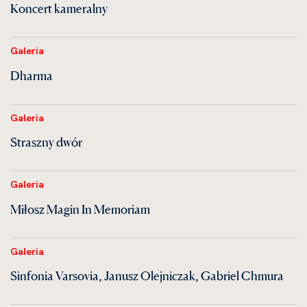
Koncert kameralny
Galeria
Dharma
Galeria
Straszny dwór
Galeria
Miłosz Magin In Memoriam
Galeria
Sinfonia Varsovia, Janusz Olejniczak, Gabriel Chmura