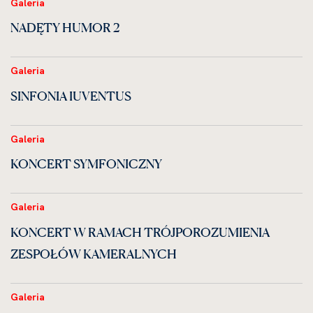
Galeria
NADĘTY HUMOR 2
Galeria
SINFONIA IUVENTUS
Galeria
KONCERT SYMFONICZNY
Galeria
KONCERT W RAMACH TRÓJPOROZUMIENIA
ZESPOŁÓW KAMERALNYCH
Galeria