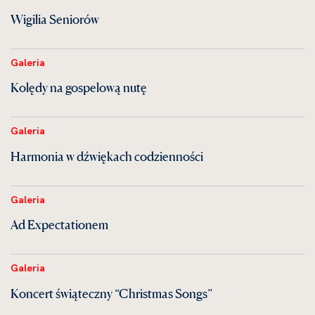
Wigilia Seniorów
Galeria
Kolędy na gospelową nutę
Galeria
Harmonia w dźwiękach codzienności
Galeria
Ad Expectationem
Galeria
Koncert świąteczny “Christmas Songs”