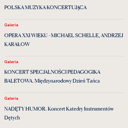
POLSKA MUZYKA KONCERTUJĄCA
Galeria
OPERA XXI WIEKU - MICHAEL SCHELLE, ANDRZEJ
KARAŁOW
Galeria
KONCERT SPECJALNOŚCI PEDAGOGIKA
BALETOWA. Międzynarodowy Dzień Tańca
Galeria
NADĘTY HUMOR. Koncert Katedry Instrumentów
Dętych