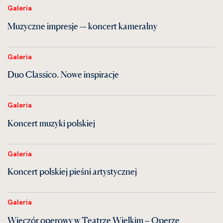
Galeria
Muzyczne impresje — koncert kameralny
Galeria
Duo Classico. Nowe inspiracje
Galeria
Koncert muzyki polskiej
Galeria
Koncert polskiej pieśni artystycznej
Galeria
Wieczór operowy w Teatrze Wielkim – Operze