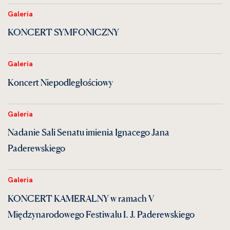
Galeria
KONCERT SYMFONICZNY
Galeria
Koncert Niepodległościowy
Galeria
Nadanie Sali Senatu imienia Ignacego Jana
Paderewskiego
Galeria
KONCERT KAMERALNY w ramach V
Międzynarodowego Festiwalu I. J. Paderewskiego