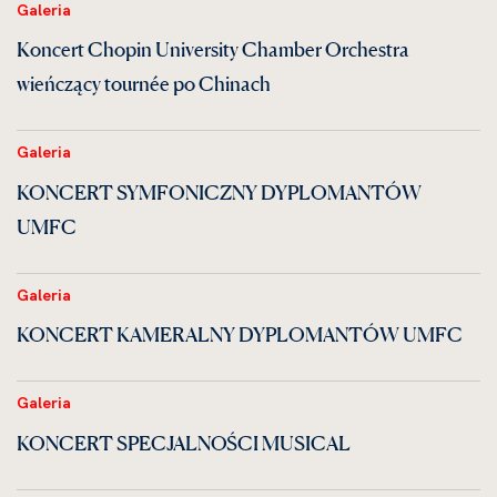
Galeria
Koncert Chopin University Chamber Orchestra
wieńczący tournée po Chinach
Galeria
KONCERT SYMFONICZNY DYPLOMANTÓW
UMFC
Galeria
KONCERT KAMERALNY DYPLOMANTÓW UMFC
Galeria
KONCERT SPECJALNOŚCI MUSICAL