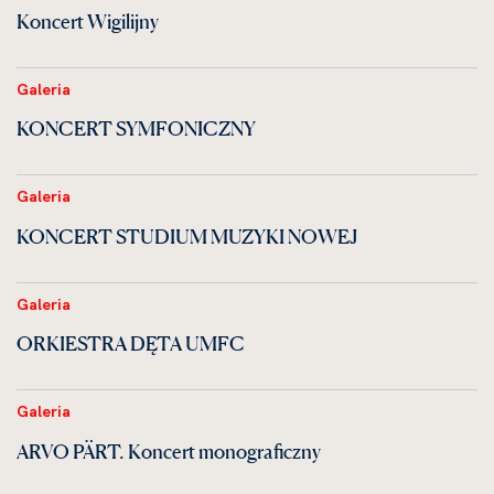
Koncert Wigilijny
Galeria
KONCERT SYMFONICZNY
Galeria
KONCERT STUDIUM MUZYKI NOWEJ
Galeria
ORKIESTRA DĘTA UMFC
Galeria
ARVO PÄRT. Koncert monograficzny