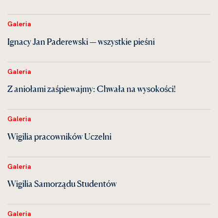
Galeria
Ignacy Jan Paderewski — wszystkie pieśni
Galeria
Z aniołami zaśpiewajmy: Chwała na wysokości!
Galeria
Wigilia pracowników Uczelni
Galeria
Wigilia Samorządu Studentów
Galeria