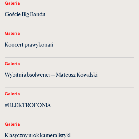
Galeria
Goście Big Bandu
Galeria
Koncert prawykonań
Galeria
Wybitni absolwenci — Mateusz Kowalski
Galeria
#ELEKTROFONIA
Galeria
Klasyczny urok kameralistyki