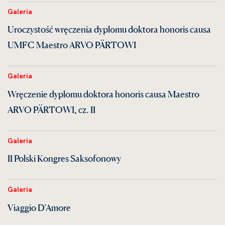
Galeria
Uroczystość wręczenia dyplomu doktora honoris causa
UMFC Maestro ARVO PÄRTOWI
Galeria
Wręczenie dyplomu doktora honoris causa Maestro
ARVO PÄRTOWI, cz. II
Galeria
II Polski Kongres Saksofonowy
Galeria
Viaggio D'Amore