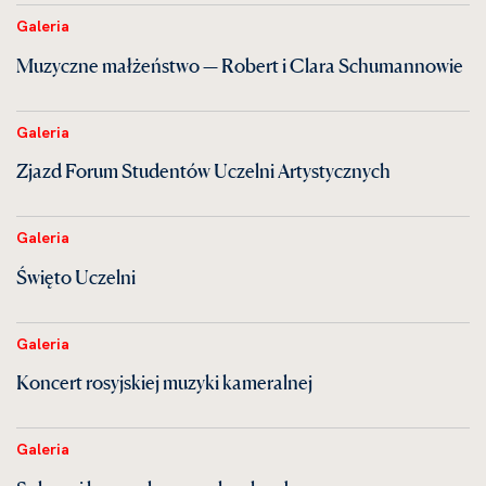
Galeria
Muzyczne małżeństwo — Robert i Clara Schumannowie
Galeria
Zjazd Forum Studentów Uczelni Artystycznych
Galeria
Święto Uczelni
Galeria
Koncert rosyjskiej muzyki kameralnej
Galeria