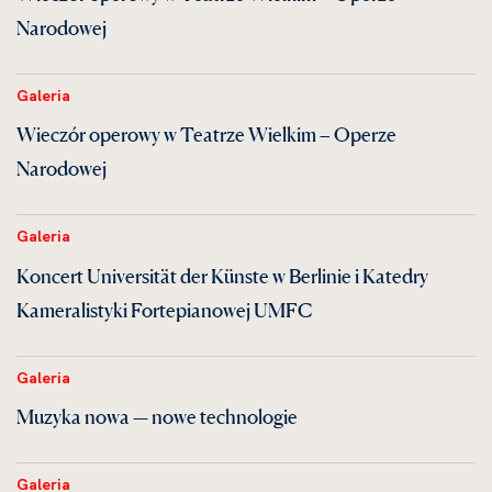
Narodowej
Galeria
Wieczór operowy w Teatrze Wielkim – Operze
Narodowej
Galeria
Koncert Universität der Künste w Berlinie i Katedry
Kameralistyki Fortepianowej UMFC
Galeria
Muzyka nowa — nowe technologie
Galeria