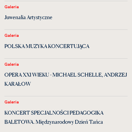
Galeria
Juwenalia Artystyczne
Galeria
POLSKA MUZYKA KONCERTUJĄCA
Galeria
OPERA XXI WIEKU - MICHAEL SCHELLE, ANDRZEJ
KARAŁOW
Galeria
KONCERT SPECJALNOŚCI PEDAGOGIKA
BALETOWA. Międzynarodowy Dzień Tańca