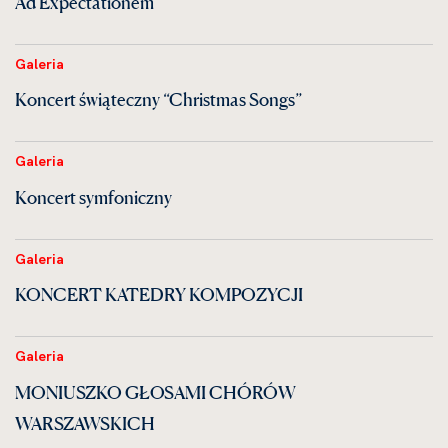
Ad Expectationem
Galeria
Koncert świąteczny “Christmas Songs”
Galeria
Koncert symfoniczny
Galeria
KONCERT KATEDRY KOMPOZYCJI
Galeria
MONIUSZKO GŁOSAMI CHÓRÓW
WARSZAWSKICH