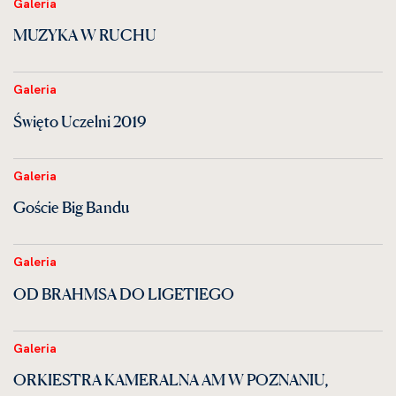
Galeria
MUZYKA W RUCHU
Galeria
Święto Uczelni 2019
Galeria
Goście Big Bandu
Galeria
OD BRAHMSA DO LIGETIEGO
Galeria
ORKIESTRA KAMERALNA AM W POZNANIU,