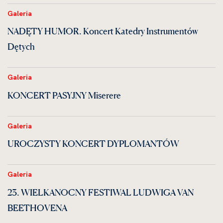
Galeria
NADĘTY HUMOR. Koncert Katedry Instrumentów
Dętych
Galeria
KONCERT PASYJNY Miserere
Galeria
UROCZYSTY KONCERT DYPLOMANTÓW
Galeria
23. WIELKANOCNY FESTIWAL LUDWIGA VAN
BEETHOVENA