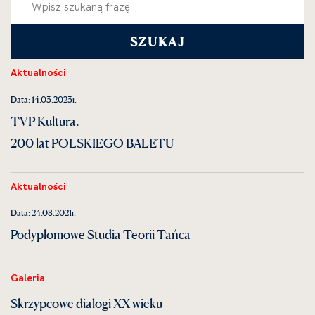
Aktualności
Data: 14.03.2023r.
TVP Kultura.
200 lat POLSKIEGO BALETU
Aktualności
Data: 24.08.2021r.
Podyplomowe Studia Teorii Tańca
Galeria
Skrzypcowe dialogi XX wieku