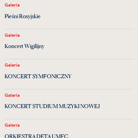
Galeria
Pieśni Rosyjskie
Galeria
Koncert Wigilijny
Galeria
KONCERT SYMFONICZNY
Galeria
KONCERT STUDIUM MUZYKI NOWEJ
Galeria
ORKIESTRA DĘTA UMFC