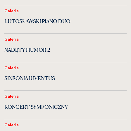
Galeria
LUTOSŁAWSKI PIANO DUO
Galeria
NADĘTY HUMOR 2
Galeria
SINFONIA IUVENTUS
Galeria
KONCERT SYMFONICZNY
Galeria