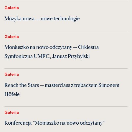
Galeria
Muzyka nowa — nowe technologie
Galeria
Moniuszko na nowo odczytany — Orkiestra
Symfoniczna UMFC, Janusz Przybylski
Galeria
Reach the Stars — masterclass z trębaczem Simonem
Höfele
Galeria
Konferencja “Moniuszko na nowo odczytany”