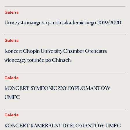
Galeria
Uroczysta inauguracja roku akademickiego 2019/2020
Galeria
Koncert Chopin University Chamber Orchestra
wieńczący tournée po Chinach
Galeria
KONCERT SYMFONICZNY DYPLOMANTÓW
UMFC
Galeria
KONCERT KAMERALNY DYPLOMANTÓW UMFC