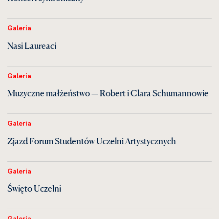
Galeria
Nasi Laureaci
Galeria
Muzyczne małżeństwo — Robert i Clara Schumannowie
Galeria
Zjazd Forum Studentów Uczelni Artystycznych
Galeria
Święto Uczelni
Galeria