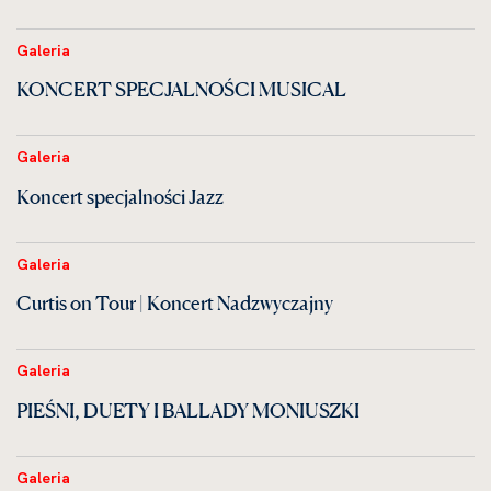
Galeria
KONCERT SPECJALNOŚCI MUSICAL
Galeria
Koncert specjalności Jazz
Galeria
Curtis on Tour | Koncert Nadzwyczajny
Galeria
PIEŚNI, DUETY I BALLADY MONIUSZKI
Galeria