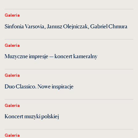
Galeria
Sinfonia Varsovia, Janusz Olejniczak, Gabriel Chmura
Galeria
Muzyczne impresje — koncert kameralny
Galeria
Duo Classico. Nowe inspiracje
Galeria
Koncert muzyki polskiej
Galeria