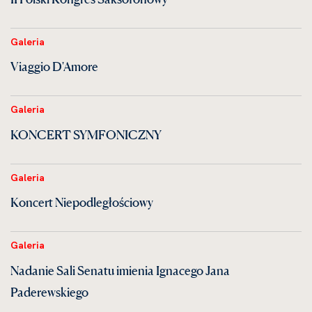
Galeria
Viaggio D'Amore
Galeria
KONCERT SYMFONICZNY
Galeria
Koncert Niepodległościowy
Galeria
Nadanie Sali Senatu imienia Ignacego Jana
Paderewskiego