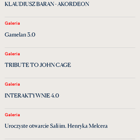
KLAUDIUSZ BARAN - AKORDEON
Galeria
Gamelan 3.0
Galeria
TRIBUTE TO JOHN CAGE
Galeria
INTERAKTYWNIE 4.0
Galeria
Uroczyste otwarcie Sali im. Henryka Melcera