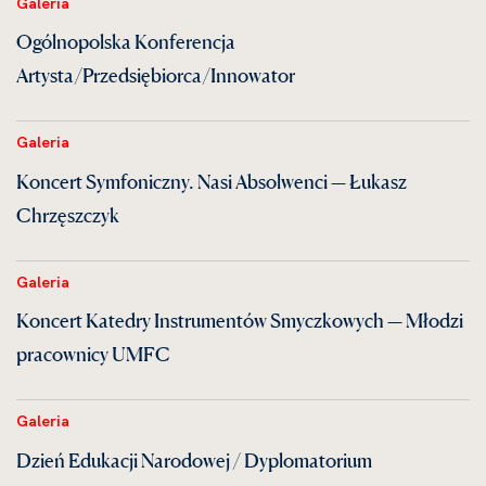
Galeria
Ogólnopolska Konferencja
Artysta/Przedsiębiorca/Innowator
Galeria
Koncert Symfoniczny. Nasi Absolwenci — Łukasz
Chrzęszczyk
Galeria
Koncert Katedry Instrumentów Smyczkowych — Młodzi
pracownicy UMFC
Galeria
Dzień Edukacji Narodowej / Dyplomatorium