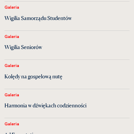
Galeria
Wigilia Samorządu Studentów
Galeria
Wigilia Seniorów
Galeria
Kolędy na gospelową nutę
Galeria
Harmonia w dźwiękach codzienności
Galeria