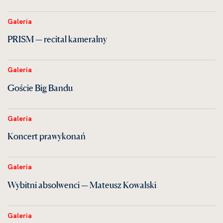
Galeria
PRISM — recital kameralny
Galeria
Goście Big Bandu
Galeria
Koncert prawykonań
Galeria
Wybitni absolwenci — Mateusz Kowalski
Galeria