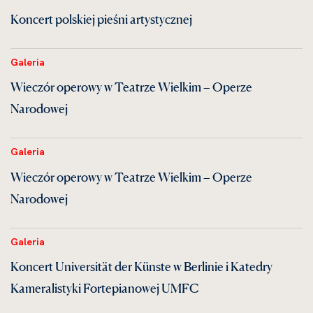
Koncert polskiej pieśni artystycznej
Galeria
Wieczór operowy w Teatrze Wielkim – Operze
Narodowej
Galeria
Wieczór operowy w Teatrze Wielkim – Operze
Narodowej
Galeria
Koncert Universität der Künste w Berlinie i Katedry
Kameralistyki Fortepianowej UMFC