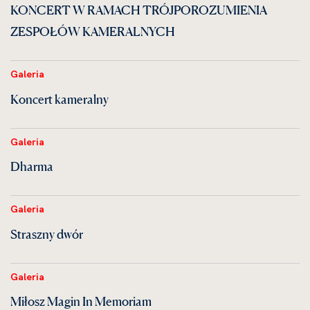
KONCERT W RAMACH TRÓJPOROZUMIENIA
ZESPOŁÓW KAMERALNYCH
Galeria
Koncert kameralny
Galeria
Dharma
Galeria
Straszny dwór
Galeria
Miłosz Magin In Memoriam