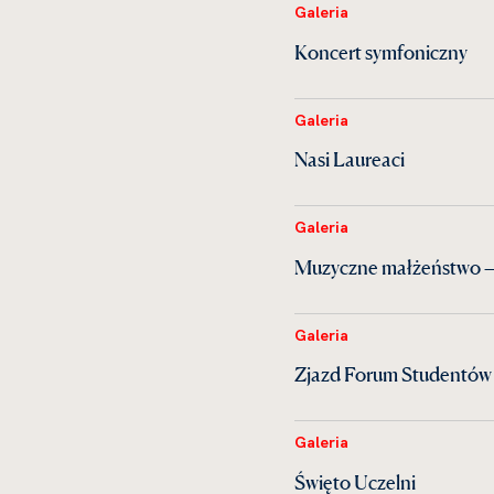
Galeria
Koncert symfoniczny
Galeria
Nasi Laureaci
Galeria
Muzyczne małżeństwo —
Galeria
Zjazd Forum Studentów 
Galeria
Święto Uczelni