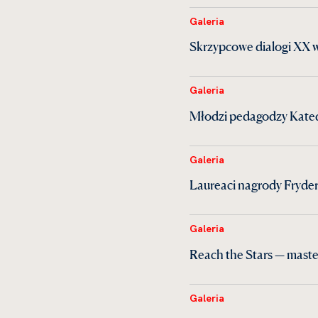
Galeria
Skrzypcowe dialogi XX 
Galeria
Młodzi pedagodzy Kate
Galeria
Laureaci nagrody Fryder
Galeria
Reach the Stars — maste
Galeria