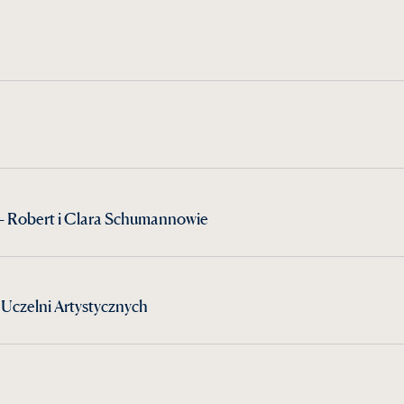
 Robert i Clara Schumannowie
Uczelni Artystycznych