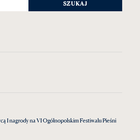
cą I nagrody na VI Ogólnopolskim Festiwalu Pieśni