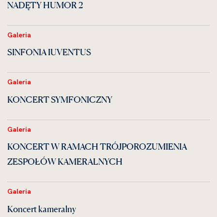
NADĘTY HUMOR 2
Galeria
SINFONIA IUVENTUS
Galeria
KONCERT SYMFONICZNY
Galeria
KONCERT W RAMACH TRÓJPOROZUMIENIA
ZESPOŁÓW KAMERALNYCH
Galeria
Koncert kameralny