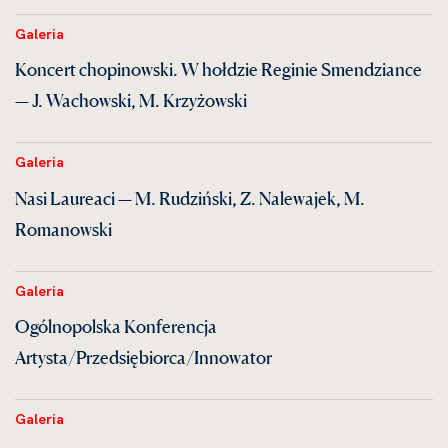
Galeria
Koncert chopinowski. W hołdzie Reginie Smendziance
— J. Wachowski, M. Krzyżowski
Galeria
Nasi Laureaci — M. Rudziński, Z. Nalewajek, M.
Romanowski
Galeria
Ogólnopolska Konferencja
Artysta/Przedsiębiorca/Innowator
Galeria