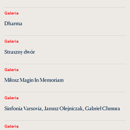
Galeria
Dharma
Galeria
Straszny dwór
Galeria
Miłosz Magin In Memoriam
Galeria
Sinfonia Varsovia, Janusz Olejniczak, Gabriel Chmura
Galeria