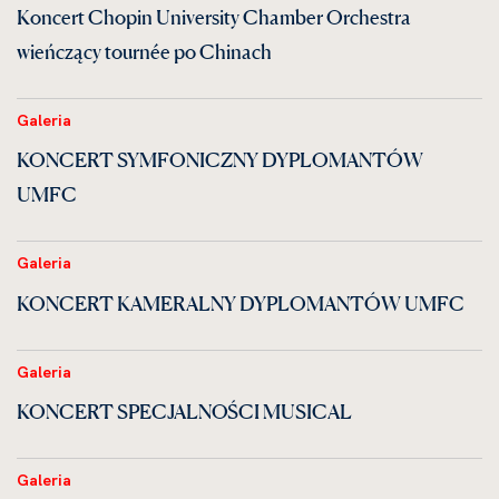
Koncert Chopin University Chamber Orchestra
wieńczący tournée po Chinach
Galeria
KONCERT SYMFONICZNY DYPLOMANTÓW
UMFC
Galeria
KONCERT KAMERALNY DYPLOMANTÓW UMFC
Galeria
KONCERT SPECJALNOŚCI MUSICAL
Galeria