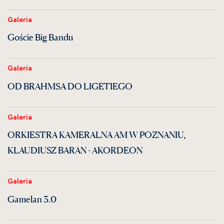
Galeria
Goście Big Bandu
Galeria
OD BRAHMSA DO LIGETIEGO
Galeria
ORKIESTRA KAMERALNA AM W POZNANIU,
KLAUDIUSZ BARAN - AKORDEON
Galeria
Gamelan 3.0