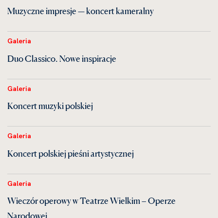
Muzyczne impresje — koncert kameralny
Galeria
Duo Classico. Nowe inspiracje
Galeria
Koncert muzyki polskiej
Galeria
Koncert polskiej pieśni artystycznej
Galeria
Wieczór operowy w Teatrze Wielkim – Operze
Narodowej