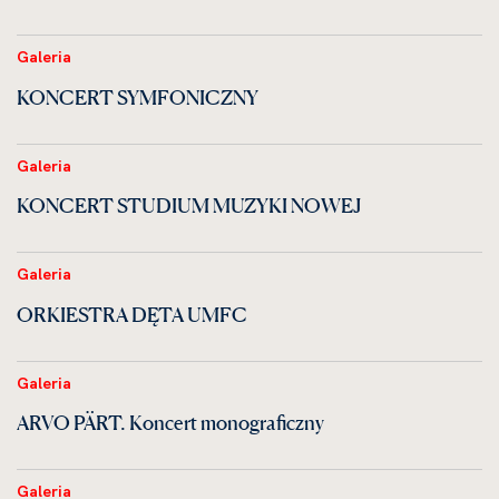
Galeria
KONCERT SYMFONICZNY
Galeria
KONCERT STUDIUM MUZYKI NOWEJ
Galeria
ORKIESTRA DĘTA UMFC
Galeria
ARVO PÄRT. Koncert monograficzny
Galeria