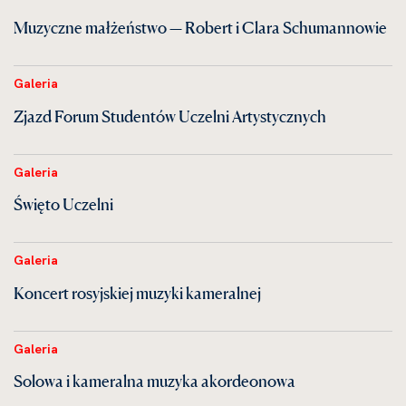
Muzyczne małżeństwo — Robert i Clara Schumannowie
Galeria
Zjazd Forum Studentów Uczelni Artystycznych
Galeria
Święto Uczelni
Galeria
Koncert rosyjskiej muzyki kameralnej
Galeria
Solowa i kameralna muzyka akordeonowa