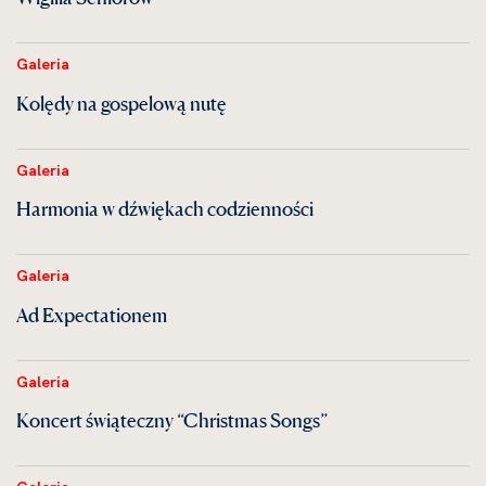
Galeria
Kolędy na gospelową nutę
Galeria
Harmonia w dźwiękach codzienności
Galeria
Ad Expectationem
Galeria
Koncert świąteczny “Christmas Songs”