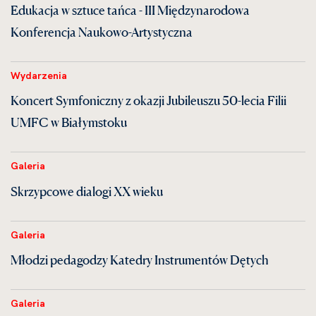
Edukacja w sztuce tańca - III Międzynarodowa
Konferencja Naukowo-Artystyczna
Wydarzenia
Koncert Symfoniczny z okazji Jubileuszu 50-lecia Filii
UMFC w Białymstoku
Galeria
Skrzypcowe dialogi XX wieku
Galeria
Młodzi pedagodzy Katedry Instrumentów Dętych
Galeria