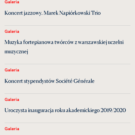
Galeria
Koncert jazzowy. Marek Napiórkowski Trio
Galeria
Muzyka fortepianowa twórców z warszawskiej uczelni
muzycznej
Galeria
Koncert stypendystów Société Générale
Galeria
Uroczysta inauguracja roku akademickiego 2019/2020
Galeria