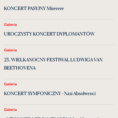
KONCERT PASYJNY Miserere
Galeria
UROCZYSTY KONCERT DYPLOMANTÓW
Galeria
23. WIELKANOCNY FESTIWAL LUDWIGA VAN
BEETHOVENA
Galeria
KONCERT SYMFONICZNY - Nasi Absolwenci
Galeria