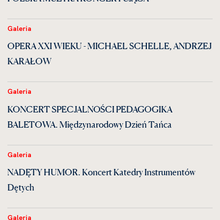
Galeria
OPERA XXI WIEKU - MICHAEL SCHELLE, ANDRZEJ
KARAŁOW
Galeria
KONCERT SPECJALNOŚCI PEDAGOGIKA
BALETOWA. Międzynarodowy Dzień Tańca
Galeria
NADĘTY HUMOR. Koncert Katedry Instrumentów
Dętych
Galeria