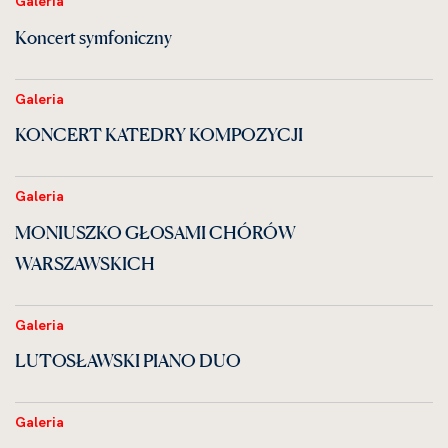
Galeria
Koncert symfoniczny
Galeria
KONCERT KATEDRY KOMPOZYCJI
Galeria
MONIUSZKO GŁOSAMI CHÓRÓW
WARSZAWSKICH
Galeria
LUTOSŁAWSKI PIANO DUO
Galeria