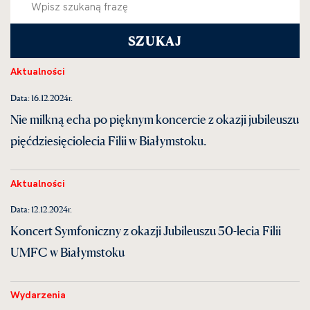
Aktualności
Data: 16.12.2024r.
Nie milkną echa po pięknym koncercie z okazji jubileuszu
pięćdziesięciolecia Filii w Białymstoku.
Aktualności
Data: 12.12.2024r.
Koncert Symfoniczny z okazji Jubileuszu 50-lecia Filii
UMFC w Białymstoku
Wydarzenia