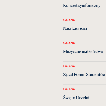
Koncert symfoniczny
Galeria
Nasi Laureaci
Galeria
Muzyczne małżeństwo —
Galeria
Zjazd Forum Studentów 
Galeria
Święto Uczelni