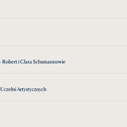
 Robert i Clara Schumannowie
Uczelni Artystycznych