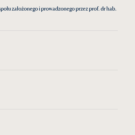
połu założonego i prowadzonego przez prof. dr hab.