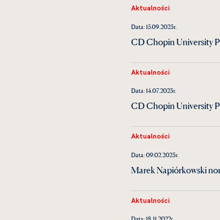
Aktualności
Data: 15.09.2023r.
CD Chopin University Pr
Aktualności
Data: 14.07.2023r.
CD Chopin University P
Aktualności
Data: 09.02.2023r.
Marek Napiórkowski nom
Aktualności
Data: 18.11.2022r.