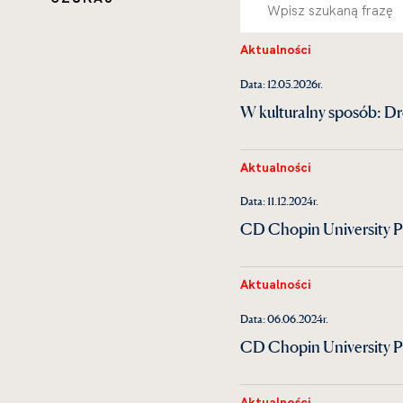
Aktualności
Data: 12.05.2026r.
W kulturalny sposób: Dr
Aktualności
Data: 11.12.2024r.
CD Chopin University Pr
Aktualności
Data: 06.06.2024r.
CD Chopin University Pre
Aktualności