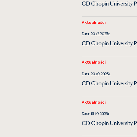
CD Chopin University Pr
Aktualności
Data: 20.12.2023r.
CD Chopin University Pre
Aktualności
Data: 20.10.2023r.
CD Chopin University Pr
Aktualności
Data: 13.10.2023r.
CD Chopin University Pr