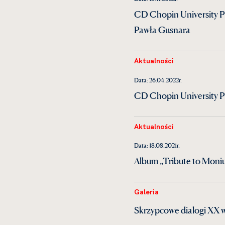
CD Chopin University P
Pawła Gusnara
Aktualności
Data: 26.04.2022r.
CD Chopin University 
Aktualności
Data: 18.08.2021r.
Album „Tribute to Moniu
Galeria
Skrzypcowe dialogi XX 