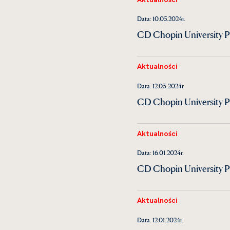
Data: 10.05.2024r.
CD Chopin University Pre
Aktualności
Data: 12.03.2024r.
CD Chopin University P
Aktualności
Data: 16.01.2024r.
CD Chopin University Pre
Aktualności
Data: 12.01.2024r.